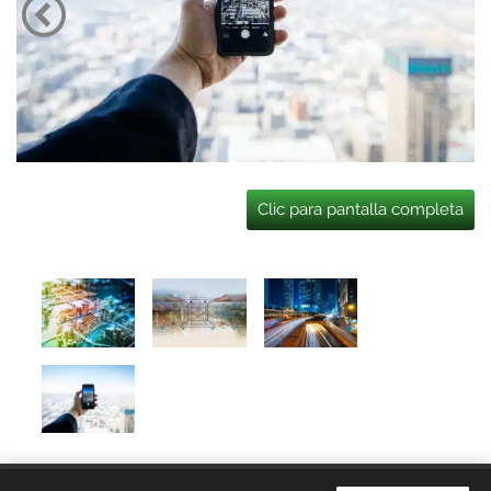
Clic para pantalla completa