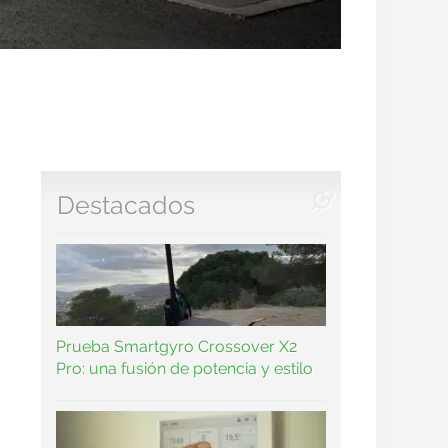
Destacados
Prueba Smartgyro Crossover X2
Pro: una fusión de potencia y estilo