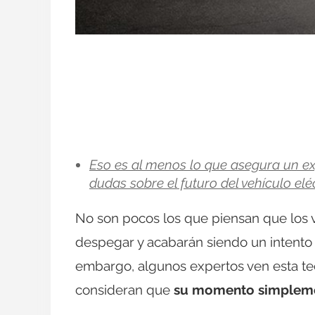
Eso es al menos lo que asegura un ex
dudas sobre el futuro del vehículo elé
No son pocos los que piensan que los 
despegar y acabarán siendo un intento 
embargo, algunos expertos ven esta te
consideran que
su momento simplemen