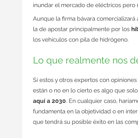
inundar el mercado de eléctricos pero 
Aunque la firma bávara comercializará a
la de apostar principalmente por los
hí
los vehículos con pila de hidrógeno.
Lo que realmente nos de
Si estos y otros expertos con opiniones 
están o no en lo cierto es algo que solo
aquí a 2030
. En cualquier caso, haríam
fundamenta en la objetividad o en inte
que tendrá su posible éxito en las comp