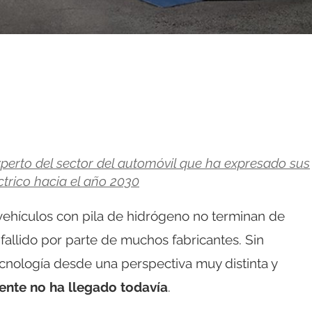
perto del sector del automóvil que ha expresado sus
ctrico hacia el año 2030
vehículos con pila de hidrógeno no terminan de
fallido por parte de muchos fabricantes. Sin
cnología desde una perspectiva muy distinta y
te no ha llegado todavía
.