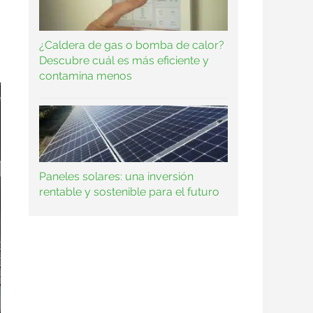
¿Caldera de gas o bomba de calor?
Descubre cuál es más eficiente y
contamina menos
Paneles solares: una inversión
rentable y sostenible para el futuro