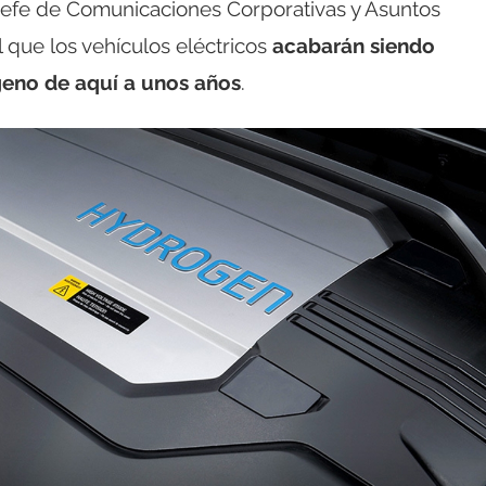
, Jefe de Comunicaciones Corporativas y Asuntos
l que los vehículos eléctricos
acabarán siendo
geno de aquí a unos años
.