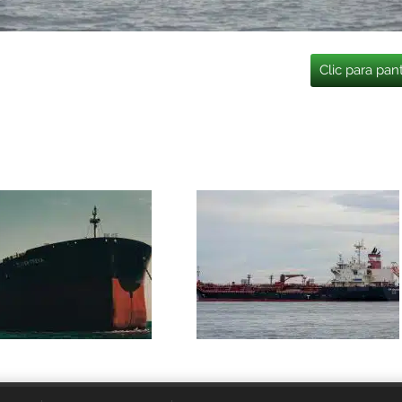
Clic para pan