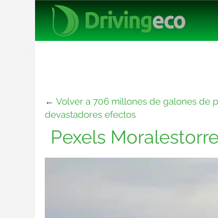
←
Volver a 706 millones de galones de p
devastadores efectos
Pexels Moralestorr