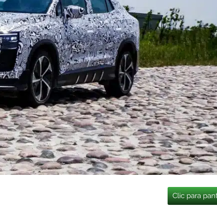
Clic para pan