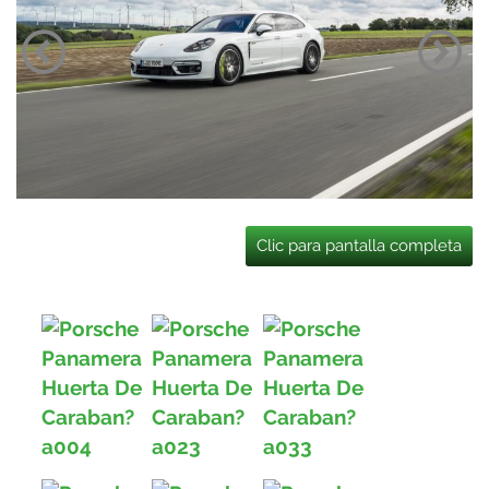
Clic para pantalla completa