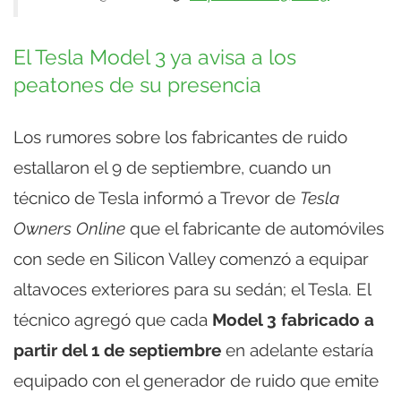
El Tesla Model 3 ya avisa a los
peatones de su presencia
Los rumores sobre los fabricantes de ruido
estallaron el 9 de septiembre, cuando un
técnico de Tesla informó a Trevor de
Tesla
Owners Online
que el fabricante de automóviles
con sede en Silicon Valley comenzó a equipar
altavoces exteriores para su sedán; el Tesla. El
técnico agregó que cada
Model 3 fabricado a
partir del 1 de septiembre
en adelante estaría
equipado con el generador de ruido que emite