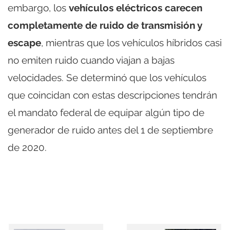
embargo, los
vehículos eléctricos carecen
completamente de ruido de transmisión y
escape
, mientras que los vehículos híbridos casi
no emiten ruido cuando viajan a bajas
velocidades. Se determinó que los vehículos
que coincidan con estas descripciones tendrán
el mandato federal de equipar algún tipo de
generador de ruido antes del 1 de septiembre
de 2020.