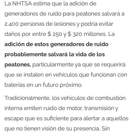
La NHTSA estima que la adición de
generadores de ruido para peatones salvará a
2.400 personas de lesiones y podría evitar
daños por entre $ 250 y $ 320 millones. La
adición de estos generadores de ruido
probablemente salvará la vida de los
peatones,
particularmente ya que se requerirá
que se instalen en vehículos que funcionan con
baterías en un futuro próximo.
Tradicionalmente, los vehículos de combustión
interna emiten ruido de motor, transmisión y
escape que es suficiente para alertar a aquellos
que no tienen visión de su presencia. Sin