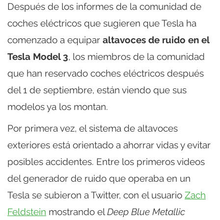
Después de los informes de la comunidad de
coches eléctricos que sugieren que Tesla ha
comenzado a equipar
altavoces de ruido en el
Tesla Model 3
, los miembros de la comunidad
que han reservado coches eléctricos después
del 1 de septiembre, están viendo que sus
modelos ya los montan.
Por primera vez, el sistema de altavoces
exteriores está orientado a ahorrar vidas y evitar
posibles accidentes. Entre los primeros videos
del generador de ruido que operaba en un
Tesla se subieron a Twitter, con el usuario
Zach
Feldstein
mostrando el
Deep Blue Metallic