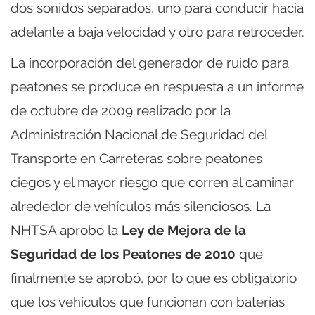
dos sonidos separados, uno para conducir hacia
adelante a baja velocidad y otro para retroceder.
La incorporación del generador de ruido para
peatones se produce en respuesta a un informe
de octubre de 2009 realizado por la
Administración Nacional de Seguridad del
Transporte en Carreteras sobre peatones
ciegos y el mayor riesgo que corren al caminar
alrededor de vehículos más silenciosos. La
NHTSA aprobó la
Ley de Mejora de la
Seguridad de los Peatones de 2010
que
finalmente se aprobó, por lo que es obligatorio
que los vehículos que funcionan con baterías