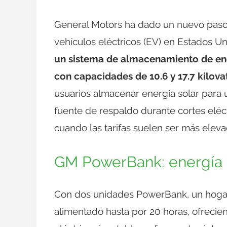
General Motors ha dado un nuevo paso 
vehículos eléctricos (EV) en Estados U
un sistema de almacenamiento de ener
con capacidades de 10.6 y 17.7 kilova
usuarios almacenar energía solar para
fuente de respaldo durante cortes eléc
cuando las tarifas suelen ser más eleva
GM PowerBank: energía 
Con dos unidades PowerBank, un hoga
alimentado hasta por 20 horas, ofrecie