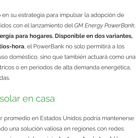
en su estrategia para impulsar la adopción de
nidos con el lanzamiento del
GM Energy PowerBank
,
gía para hogares. Disponible en dos variantes,
tios-hora
, el PowerBank no solo permitirá a los
 uso doméstico, sino que también actuará como una
tricos o en periodos de alta demanda energética,
das.
solar en casa
r promedio en Estados Unidos podría mantenerse
ndo una solución valiosa en regiones con redes