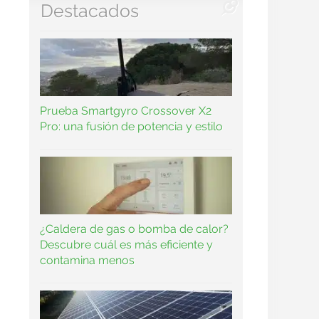
Destacados
Prueba Smartgyro Crossover X2
Pro: una fusión de potencia y estilo
¿Caldera de gas o bomba de calor?
Descubre cuál es más eficiente y
contamina menos