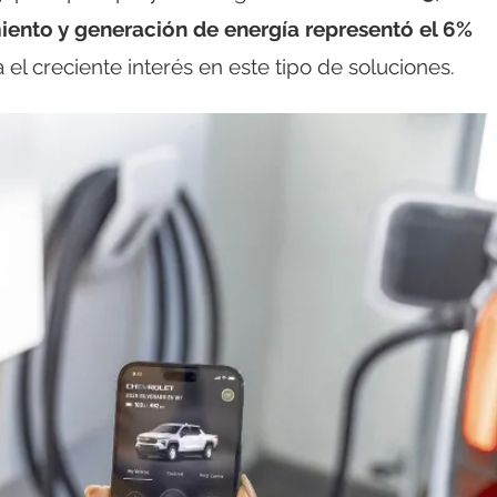
ento y generación de energía representó el 6%
 el creciente interés en este tipo de soluciones.