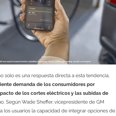
 solo es una respuesta directa a esta tendencia,
eciente demanda de los consumidores por
acto de los cortes eléctricos y las subidas de
. Según Wade Sheffer, vicepresidente de GM
a los usuarios la capacidad de integrar opciones de