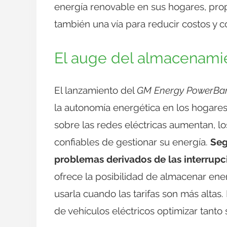
energía renovable en sus hogares, prop
también una vía para reducir costos y con
El auge del almacenami
El lanzamiento del
GM Energy PowerBa
la autonomía energética en los hogares
sobre las redes eléctricas aumentan, 
confiables de gestionar su energía.
Seg
problemas derivados de las interrupci
ofrece la posibilidad de almacenar en
usarla cuando las tarifas son más altas. 
de vehículos eléctricos optimizar tan