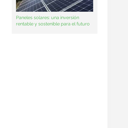
Paneles solares: una inversión
rentable y sostenible para el futuro