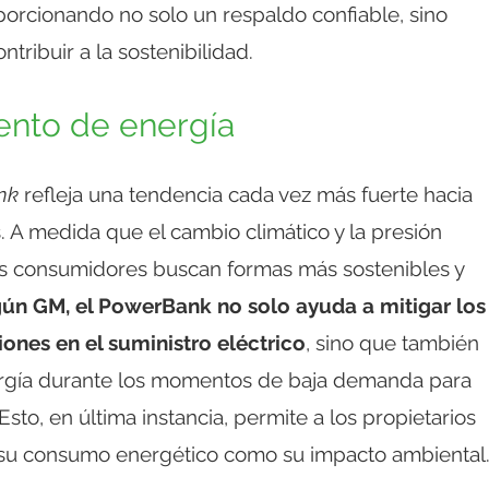
orcionando no solo un respaldo confiable, sino
tribuir a la sostenibilidad.
ento de energía
nk
refleja una tendencia cada vez más fuerte hacia
. A medida que el cambio climático y la presión
los consumidores buscan formas más sostenibles y
ún GM, el PowerBank no solo ayuda a mitigar los
ones en el suministro eléctrico
, sino que también
ergía durante los momentos de baja demanda para
Esto, en última instancia, permite a los propietarios
to su consumo energético como su impacto ambiental