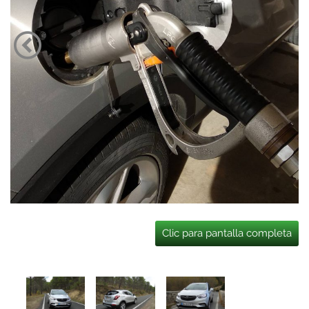
Clic para pantalla completa