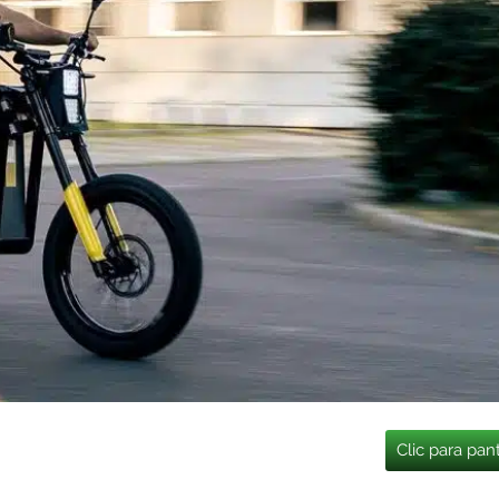
Clic para pan