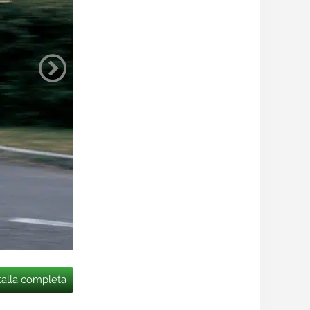
talla completa