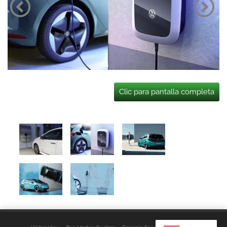
Clic para pantalla completa