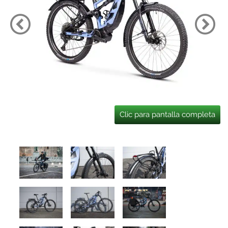
Clic para pantalla completa