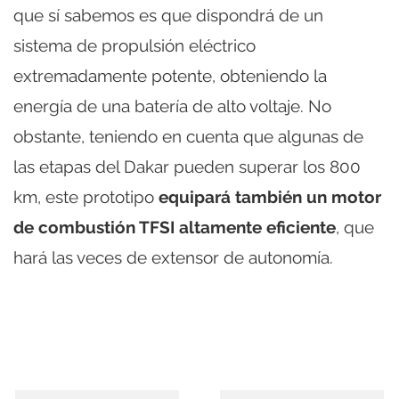
que sí sabemos es que dispondrá de un
sistema de propulsión eléctrico
extremadamente potente, obteniendo la
energía de una batería de alto voltaje. No
obstante, teniendo en cuenta que algunas de
las etapas del Dakar pueden superar los 800
km, este prototipo
equipará también un motor
de combustión TFSI altamente eficiente
, que
hará las veces de extensor de autonomía.