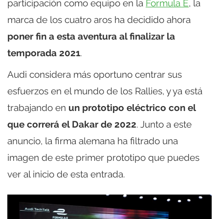
participación como equipo en la
Formula E
, la
marca de los cuatro aros ha decidido ahora
poner fin a esta aventura al finalizar la
temporada 2021
.
Audi considera más oportuno centrar sus
esfuerzos en el mundo de los Rallies, y ya está
trabajando en
un prototipo eléctrico con el
que correrá el Dakar de 2022
. Junto a este
anuncio, la firma alemana ha filtrado una
imagen de este primer prototipo que puedes
ver al inicio de esta entrada.