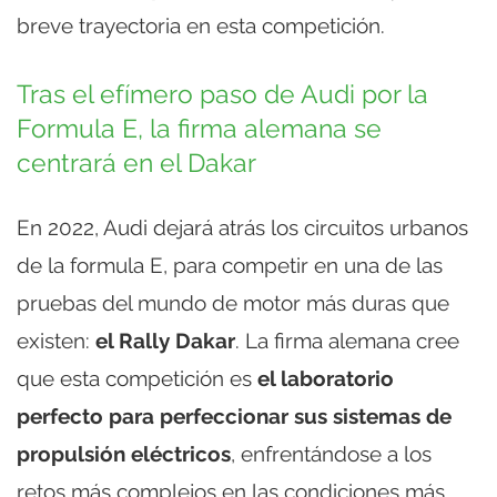
breve trayectoria en esta competición.
Tras el efímero paso de Audi por la
Formula E, la firma alemana se
centrará en el Dakar
En 2022, Audi dejará atrás los circuitos urbanos
de la formula E, para competir en una de las
pruebas del mundo de motor más duras que
existen:
el Rally Dakar
. La firma alemana cree
que esta competición es
el laboratorio
perfecto para perfeccionar sus sistemas de
propulsión eléctricos
, enfrentándose a los
retos más complejos en las condiciones más