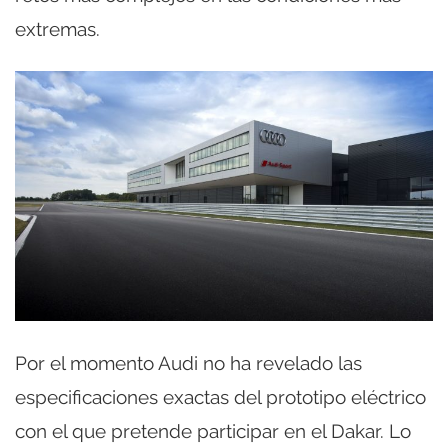
extremas.
Por el momento Audi no ha revelado las
especificaciones exactas del prototipo eléctrico
con el que pretende participar en el Dakar. Lo