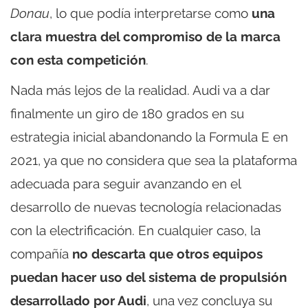
Donau
, lo que podía interpretarse como
una
clara muestra del compromiso de la marca
con esta competición
.
Nada más lejos de la realidad. Audi va a dar
finalmente un giro de 180 grados en su
estrategia inicial abandonando la Formula E en
2021, ya que no considera que sea la plataforma
adecuada para seguir avanzando en el
desarrollo de nuevas tecnología relacionadas
con la electrificación. En cualquier caso, la
compañía
no descarta que otros equipos
puedan hacer uso del sistema de propulsión
desarrollado por Audi
, una vez concluya su