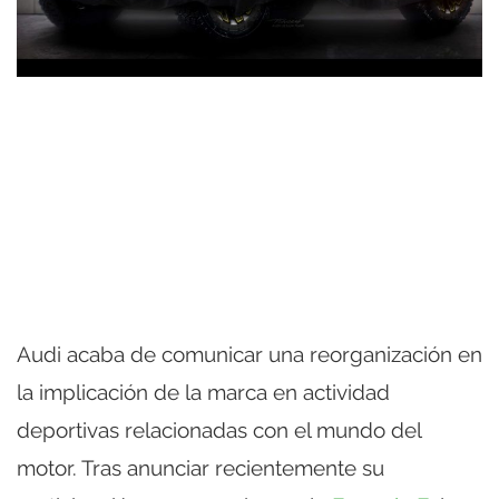
Audi acaba de comunicar una reorganización en
la implicación de la marca en actividad
deportivas relacionadas con el mundo del
motor. Tras anunciar recientemente su