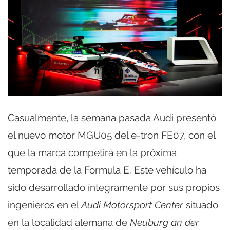
Casualmente, la semana pasada Audi presentó
el nuevo motor MGU05 del e-tron FE07, con el
que la marca competirá en la próxima
temporada de la Formula E. Este vehículo ha
sido desarrollado íntegramente por sus propios
ingenieros en el
Audi Motorsport Center
situado
en la localidad alemana de
Neuburg an der