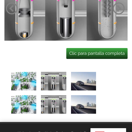
Clic para pantalla completa