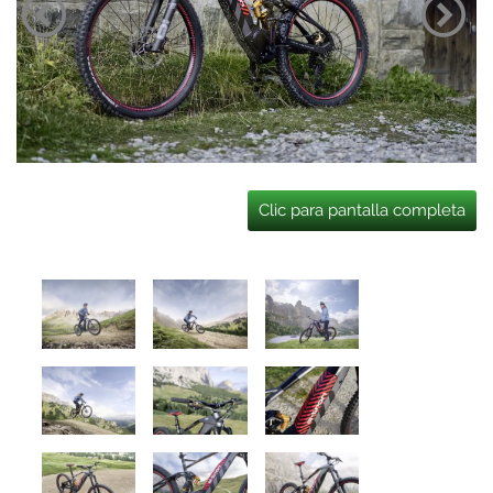
Clic para pantalla completa