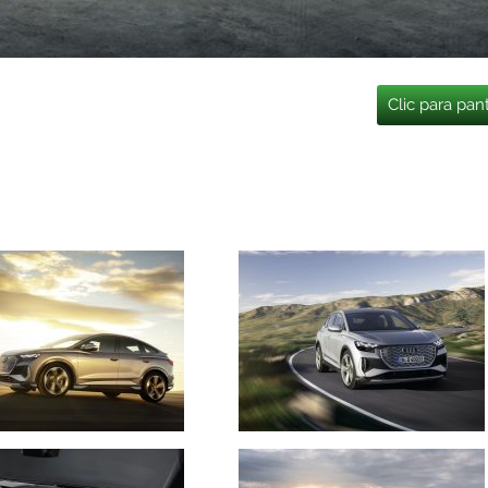
Clic para pan