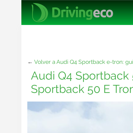
←
Volver a Audi Q4 Sportback e-tron: gu
Audi Q4 Sportback 
Sportback 50 E Tro