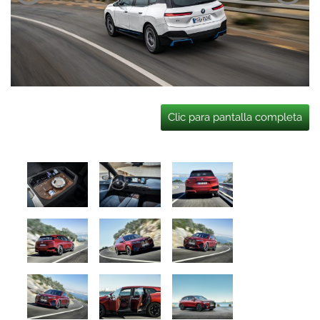
Clic para pantalla completa