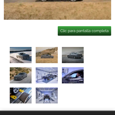
Clic para pantalla completa