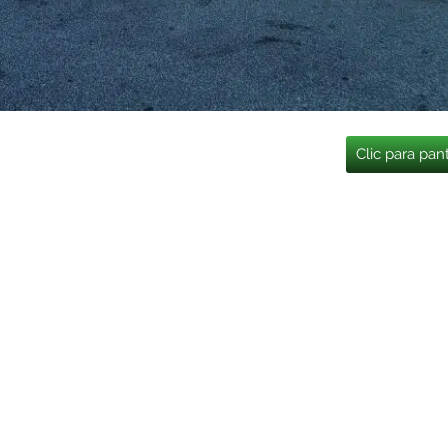
Clic para pan