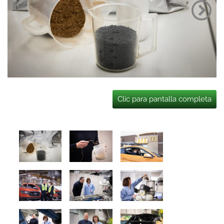
Clic para pantalla completa