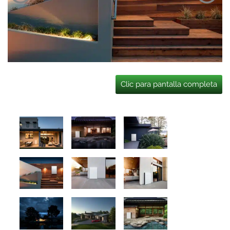
Clic para pantalla completa