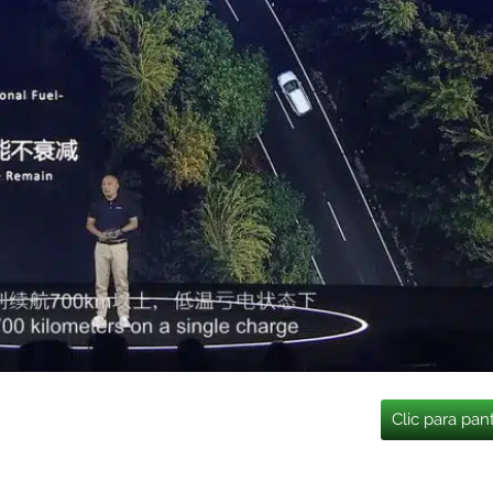
Clic para pan