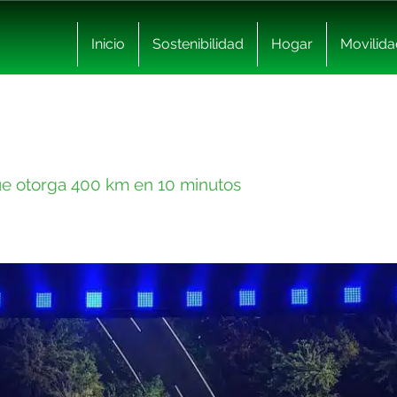
Inicio
Sostenibilidad
Hogar
Movilida
ue otorga 400 km en 10 minutos