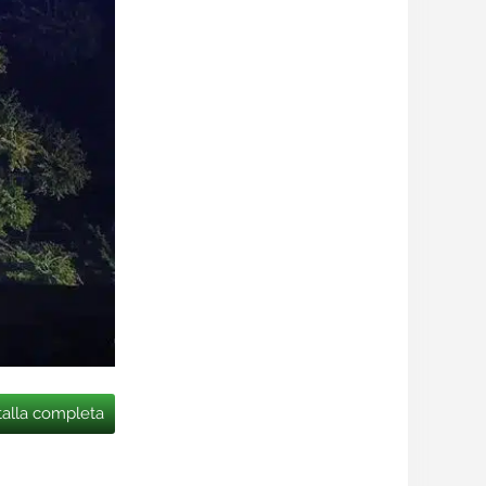
talla completa