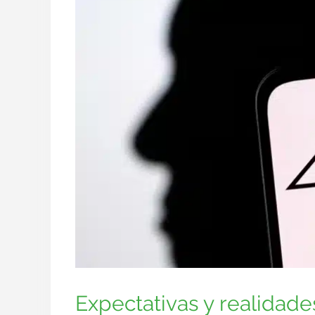
Expectativas y realidade