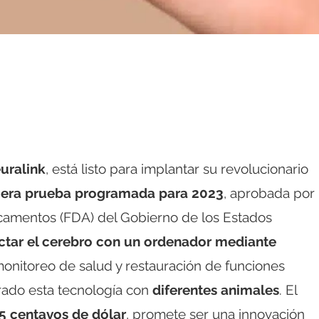
uralink
, está listo para implantar su revolucionario
era prueba programada para 2023
, aprobada por
camentos (FDA) del Gobierno de los Estados
ctar el cerebro con un ordenador mediante
monitoreo de salud y restauración de funciones
rado esta tecnología con
diferentes animales
. El
 centavos de dólar
, promete ser una innovación