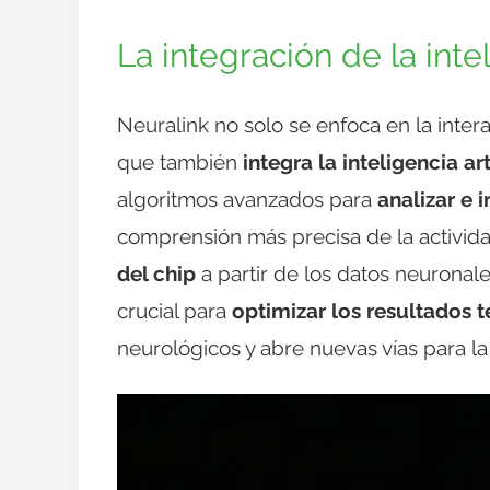
La integración de la intel
Neuralink no solo se enfoca en la intera
que también
integra la inteligencia art
algoritmos avanzados para
analizar e 
comprensión más precisa de la actividad 
del chip
a partir de los datos neuronal
crucial para
optimizar los resultados 
neurológicos y abre nuevas vías para la