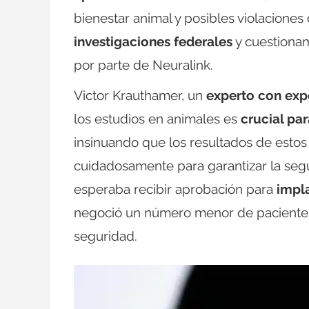
bienestar animal y posibles violaciones 
investigaciones federales
y cuestionam
por parte de Neuralink.
Victor Krauthamer, un
experto con exp
los estudios en animales es
crucial pa
insinuando que los resultados de estos
cuidadosamente para garantizar la segu
esperaba recibir aprobación para
impla
negoció un número menor de paciente
seguridad.