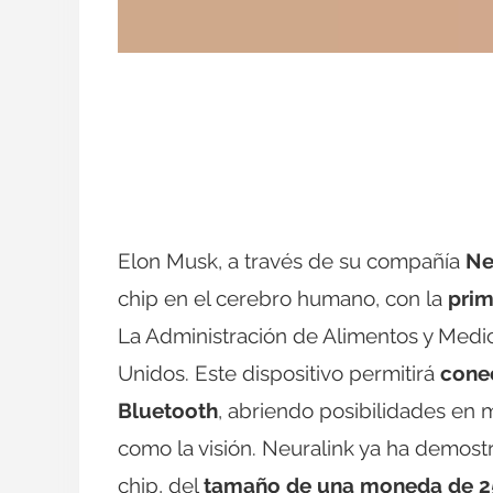
Elon Musk, a través de su compañía
Ne
chip en el cerebro humano, con la
prim
La Administración de Alimentos y Medi
Unidos. Este dispositivo permitirá
cone
Bluetooth
, abriendo posibilidades en 
como la visión. Neuralink ya ha demost
chip, del
tamaño de una moneda de 25