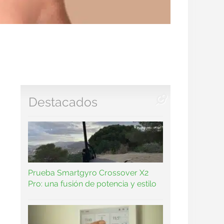
Destacados
Prueba Smartgyro Crossover X2
Pro: una fusión de potencia y estilo