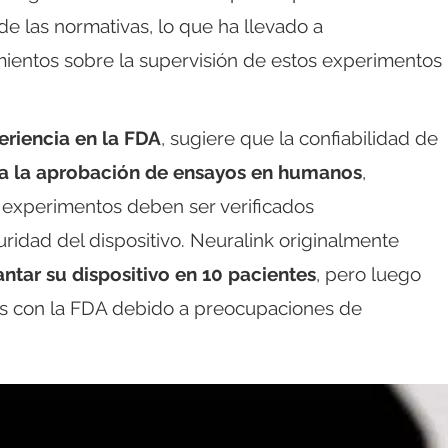
de las normativas, lo que ha llevado a
ientos sobre la supervisión de estos experimentos
eriencia en la FDA
, sugiere que la confiabilidad de
ra la aprobación de ensayos en humanos
,
 experimentos deben ser verificados
ridad del dispositivo. Neuralink originalmente
ntar su dispositivo en 10 pacientes
, pero luego
s con la FDA debido a preocupaciones de