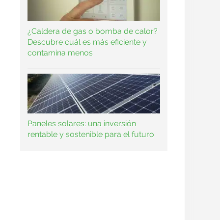
¿Caldera de gas o bomba de calor?
Descubre cuál es más eficiente y
contamina menos
Paneles solares: una inversión
rentable y sostenible para el futuro