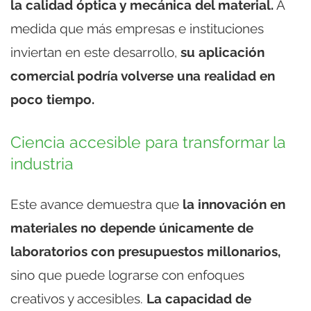
la calidad óptica y mecánica del material.
A
medida que más empresas e instituciones
inviertan en este desarrollo,
su aplicación
comercial podría volverse una realidad en
poco tiempo.
Ciencia accesible para transformar la
industria
Este avance demuestra que
la innovación en
materiales no depende únicamente de
laboratorios con presupuestos millonarios,
sino que puede lograrse con enfoques
creativos y accesibles.
La capacidad de