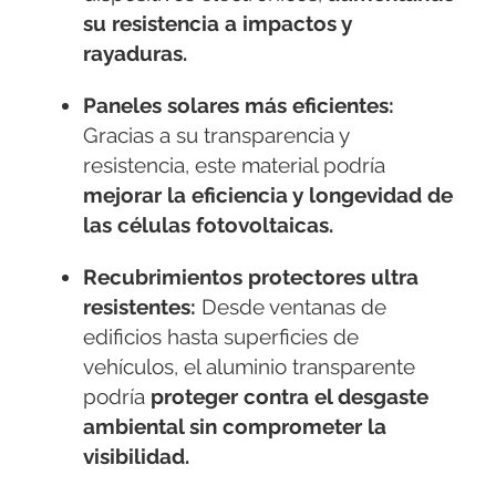
su resistencia a impactos y
rayaduras.
Paneles solares más eficientes:
Gracias a su transparencia y
resistencia, este material podría
mejorar la eficiencia y longevidad de
las células fotovoltaicas.
Recubrimientos protectores ultra
resistentes:
Desde ventanas de
edificios hasta superficies de
vehículos, el aluminio transparente
podría
proteger contra el desgaste
ambiental sin comprometer la
visibilidad.