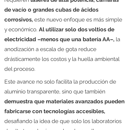
de vacío o grandes cubas de ácidos
corrosivos,
este nuevo enfoque es más simple
y económico.
Al utilizar solo dos voltios de
electricidad –menos que una batería AA–,
la
anodización a escala de gota reduce
drásticamente los costos y la huella ambiental
del proceso.
Este avance no solo facilita la producción de
aluminio transparente, sino que también
demuestra que materiales avanzados pueden
fabricarse con tecnologías accesibles,
desafiando la idea de que solo los laboratorios