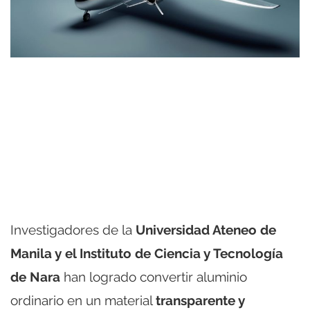
Investigadores de la
Universidad Ateneo de
Manila y el Instituto de Ciencia y Tecnología
de Nara
han logrado convertir aluminio
ordinario en un material
transparente y