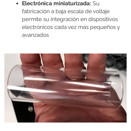
Electrónica miniaturizada:
Su
fabricación a baja escala de voltaje
permite su integración en dispositivos
electrónicos cada vez más pequeños y
avanzados