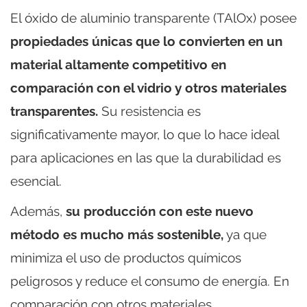
El óxido de aluminio transparente (TAlOx) posee
propiedades únicas que lo convierten en un
material altamente competitivo en
comparación con el vidrio y otros materiales
transparentes.
Su resistencia es
significativamente mayor, lo que lo hace ideal
para aplicaciones en las que la durabilidad es
esencial.
Además,
su producción con este nuevo
método es mucho más sostenible,
ya que
minimiza el uso de productos químicos
peligrosos y reduce el consumo de energía. En
comparación con otros materiales