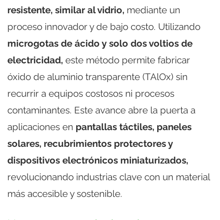
resistente, similar al vidrio,
mediante un
proceso innovador y de bajo costo. Utilizando
microgotas de ácido y solo dos voltios de
electricidad,
este método permite fabricar
óxido de aluminio transparente (TAlOx) sin
recurrir a equipos costosos ni procesos
contaminantes. Este avance abre la puerta a
aplicaciones en
pantallas táctiles, paneles
solares, recubrimientos protectores y
dispositivos electrónicos miniaturizados,
revolucionando industrias clave con un material
más accesible y sostenible.