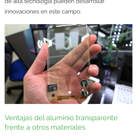
de alta tecnología pueden desarrollar
innovaciones en este campo.
Ventajas del aluminio transparente
frente a otros materiales