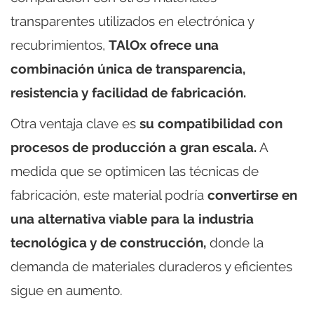
transparentes utilizados en electrónica y
recubrimientos,
TAlOx ofrece una
combinación única de transparencia,
resistencia y facilidad de fabricación.
Otra ventaja clave es
su compatibilidad con
procesos de producción a gran escala.
A
medida que se optimicen las técnicas de
fabricación, este material podría
convertirse en
una alternativa viable para la industria
tecnológica y de construcción,
donde la
demanda de materiales duraderos y eficientes
sigue en aumento.