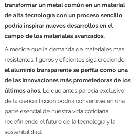
transformar un metal común en un material
de alta tecnología con un proceso sencillo
podría inspirar nuevos desarrollos en el
campo de los materiales avanzados.
A medida que la demanda de materiales más
resistentes, ligeros y eficientes siga creciendo,
el aluminio transparente se perfila como una
de las innovaciones más prometedoras de los
últimos años.
Lo que antes parecía exclusivo
de la ciencia ficción podría convertirse en una
parte esencial de nuestra vida cotidiana,
redefiniendo el futuro de la tecnología y la
sostenibilidad.