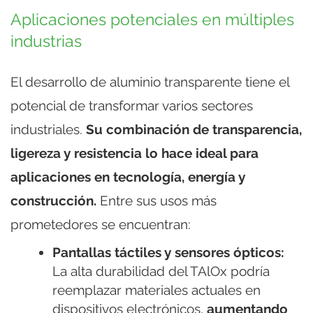
Aplicaciones potenciales en múltiples
industrias
El desarrollo de aluminio transparente tiene el
potencial de transformar varios sectores
industriales.
Su combinación de transparencia,
ligereza y resistencia lo hace ideal para
aplicaciones en tecnología, energía y
construcción.
Entre sus usos más
prometedores se encuentran:
Pantallas táctiles y sensores ópticos:
La alta durabilidad del TAlOx podría
reemplazar materiales actuales en
dispositivos electrónicos,
aumentando