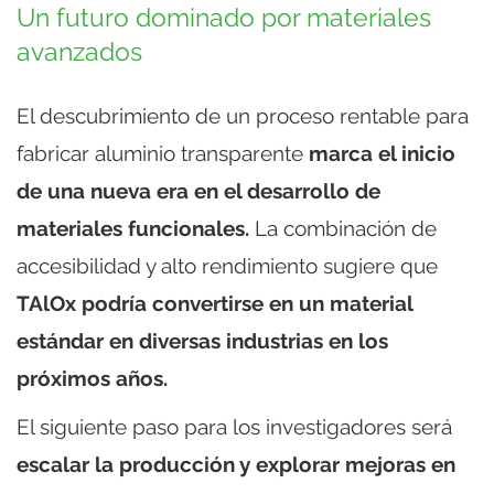
Un futuro dominado por materiales
avanzados
El descubrimiento de un proceso rentable para
fabricar aluminio transparente
marca el inicio
de una nueva era en el desarrollo de
materiales funcionales.
La combinación de
accesibilidad y alto rendimiento sugiere que
TAlOx podría convertirse en un material
estándar en diversas industrias en los
próximos años.
El siguiente paso para los investigadores será
escalar la producción y explorar mejoras en