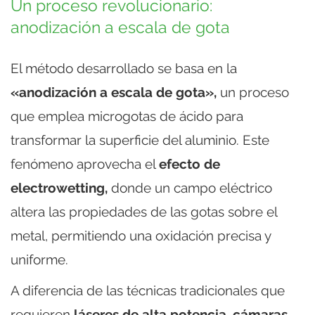
Un proceso revolucionario:
anodización a escala de gota
El método desarrollado se basa en la
«anodización a escala de gota»,
un proceso
que emplea microgotas de ácido para
transformar la superficie del aluminio. Este
fenómeno aprovecha el
efecto de
electrowetting,
donde un campo eléctrico
altera las propiedades de las gotas sobre el
metal, permitiendo una oxidación precisa y
uniforme.
A diferencia de las técnicas tradicionales que
requieren
láseres de alta potencia, cámaras