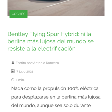
COCHES
Bentley Flying Spur Hybrid: ni la
berlina más lujosa del mundo se
resiste a la electrificación
Escrito por: Antonio Roncero
7 julio 2021
2 min.
Nada como la propulsión 100% eléctrica
para desplazarse en la berlina más lujosa
del mundo, aunque sea solo durante