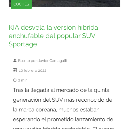
COCHES
KIA desvela la versión híbrida
enchufable del popular SUV
Sportage
Escrito por: Javier Cantagalli
10 febrero 2022
2 min.
Tras la llegada al mercado de la quinta
generación del SUV más reconocido de
la marca coreana, muchos estaban
esperando el prometido lanzamiento de