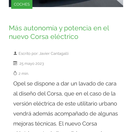
COCHES
Más autonomía y potencia en el
nuevo Corsa eléctrico
Escrito por: Javier Cantagalli
25 mayo 2023
2 min.
Opel se dispone a dar un lavado de cara
al diseño del Corsa, que en el caso de la
versión eléctrica de este utilitario urbano
vendrá además acompañado de algunas
mejoras técnicas. El nuevo Corsa