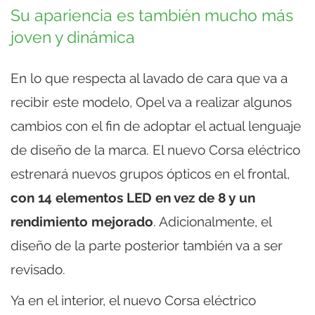
Su apariencia es también mucho más
joven y dinámica
En lo que respecta al lavado de cara que va a
recibir este modelo, Opel va a realizar algunos
cambios con el fin de adoptar el actual lenguaje
de diseño de la marca. El nuevo Corsa eléctrico
estrenará nuevos grupos ópticos en el frontal,
con 14 elementos LED en vez de 8 y un
rendimiento mejorado
. Adicionalmente, el
diseño de la parte posterior también va a ser
revisado.
Ya en el interior, el nuevo Corsa eléctrico