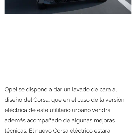
Opel se dispone a dar un lavado de cara al
diseño del Corsa, que en el caso de la versión
eléctrica de este utilitario urbano vendrá
además acompañado de algunas mejoras
técnicas. El nuevo Corsa eléctrico estará