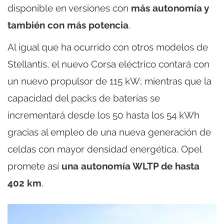
disponible en versiones con
más autonomía y
también con más potencia
.
Al igual que ha ocurrido con otros modelos de
Stellantis, el nuevo Corsa eléctrico contará con
un nuevo propulsor de 115 kW; mientras que la
capacidad del packs de baterías se
incrementará desde los 50 hasta los 54 kWh
gracias al empleo de una nueva generación de
celdas con mayor densidad energética. Opel
promete así
una autonomía WLTP de hasta
402 km
.