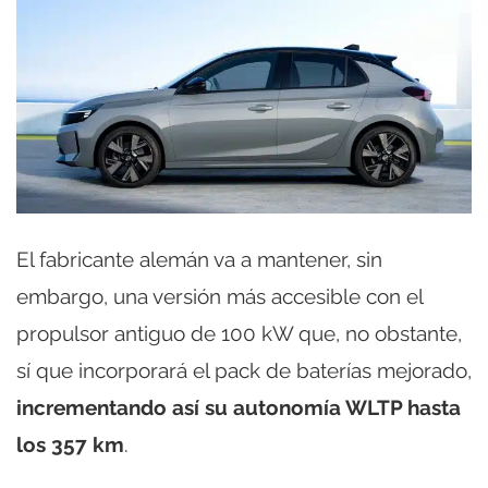
El fabricante alemán va a mantener, sin
embargo, una versión más accesible con el
propulsor antiguo de 100 kW que, no obstante,
sí que incorporará el pack de baterías mejorado,
incrementando así su autonomía WLTP hasta
los 357 km
.