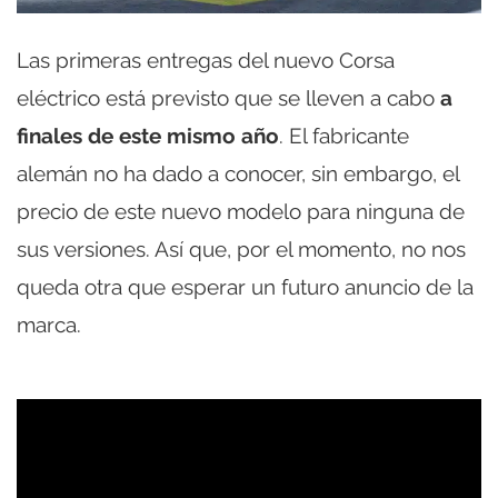
Las primeras entregas del nuevo Corsa
eléctrico está previsto que se lleven a cabo
a
finales de este mismo año
. El fabricante
alemán no ha dado a conocer, sin embargo, el
precio de este nuevo modelo para ninguna de
sus versiones. Así que, por el momento, no nos
queda otra que esperar un futuro anuncio de la
marca.