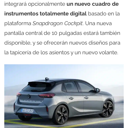
integrará opcionalmente
un nuevo cuadro de
instrumentos totalmente digital
basado en la
plataforma
Snapdragon Cockpit
. Una nueva
pantalla central de 10 pulgadas estará también
disponible, y se ofrecerán nuevos diseños para
la tapicería de los asientos y un nuevo volante.