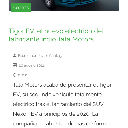
COCHES
Tigor EV: el nuevo eléctrico del
fabricante indio Tata Motors
Escrito por: Javier Cantagalli
20 agosto 2021
2 min.
Tata Motors acaba de presentar el Tigor
EV, su segundo vehículo totalmente
eléctrico tras el lanzamiento del SUV
Nexon EV a principios de 2020. La
compañía ha abierto además de forma