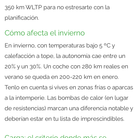
350 km WLTP para no estresarte con la
planificación.
Cómo afecta el invierno
En invierno, con temperaturas bajo 5 ºC y
calefacción a tope, la autonomía cae entre un
20% y un 30%. Un coche con 280 km reales en
verano se queda en 200-220 km en enero.
Tenlo en cuenta si vives en zonas frías o aparcas
a la intemperie. Las bombas de calor (en lugar
de resistencias) marcan una diferencia notable y
deberían estar en tu lista de imprescindibles.
Carga: el criterio donde más se