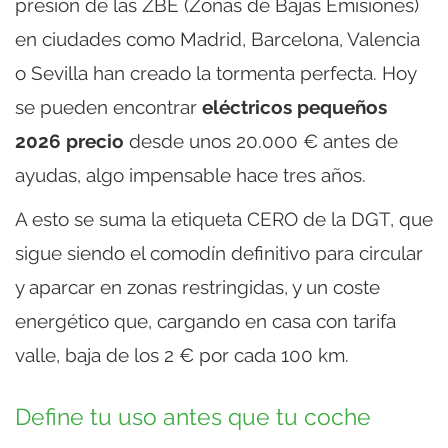
presión de las ZBE (Zonas de Bajas Emisiones)
en ciudades como Madrid, Barcelona, Valencia
o Sevilla han creado la tormenta perfecta. Hoy
se pueden encontrar
eléctricos pequeños
2026 precio
desde unos 20.000 € antes de
ayudas, algo impensable hace tres años.
A esto se suma la etiqueta CERO de la DGT, que
sigue siendo el comodín definitivo para circular
y aparcar en zonas restringidas, y un coste
energético que, cargando en casa con tarifa
valle, baja de los 2 € por cada 100 km.
Define tu uso antes que tu coche