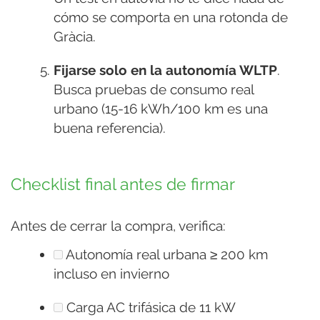
cómo se comporta en una rotonda de
Gràcia.
Fijarse solo en la autonomía WLTP
.
Busca pruebas de consumo real
urbano (15-16 kWh/100 km es una
buena referencia).
Checklist final antes de firmar
Antes de cerrar la compra, verifica:
Autonomía real urbana ≥ 200 km
incluso en invierno
Carga AC trifásica de 11 kW