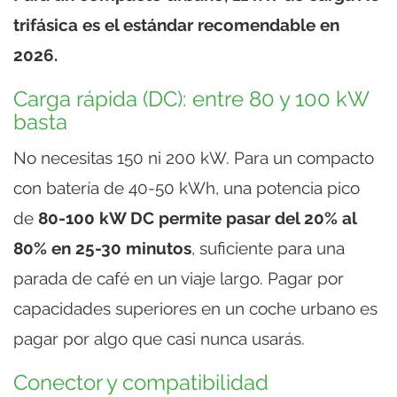
trifásica es el estándar recomendable en
2026.
Carga rápida (DC): entre 80 y 100 kW
basta
No necesitas 150 ni 200 kW. Para un compacto
con batería de 40-50 kWh, una potencia pico
de
80-100 kW DC permite pasar del 20% al
80% en 25-30 minutos
, suficiente para una
parada de café en un viaje largo. Pagar por
capacidades superiores en un coche urbano es
pagar por algo que casi nunca usarás.
Conector y compatibilidad