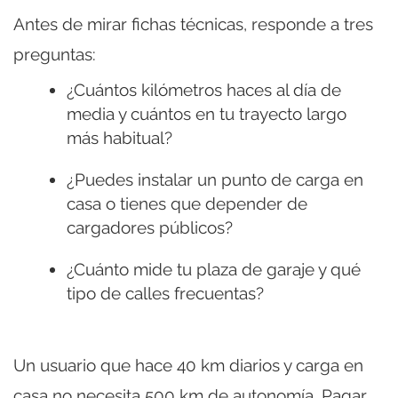
Antes de mirar fichas técnicas, responde a tres
preguntas:
¿Cuántos kilómetros haces al día de
media y cuántos en tu trayecto largo
más habitual?
¿Puedes instalar un punto de carga en
casa o tienes que depender de
cargadores públicos?
¿Cuánto mide tu plaza de garaje y qué
tipo de calles frecuentas?
Un usuario que hace 40 km diarios y carga en
casa no necesita 500 km de autonomía. Pagar