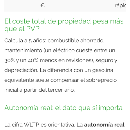
€
rápid
El coste total de propiedad pesa más
que el PVP
Calcula a 5 años: combustible ahorrado,
mantenimiento (un eléctrico cuesta entre un
30% y un 40% menos en revisiones), seguro y
depreciación. La diferencia con un gasolina
equivalente suele compensar el sobreprecio
inicial a partir del tercer año.
Autonomía real: el dato que sí importa
La cifra WLTP es orientativa. La
autonomía real