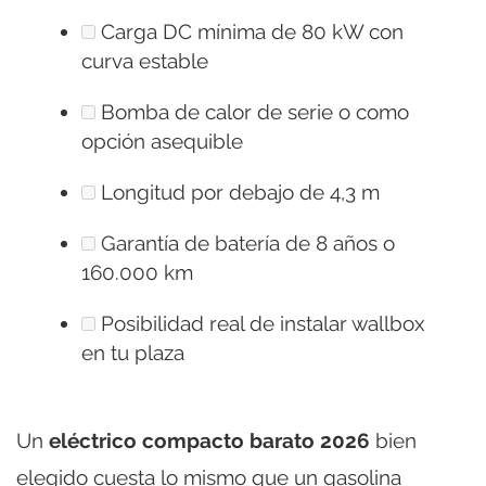
Carga DC mínima de 80 kW con
curva estable
Bomba de calor de serie o como
opción asequible
Longitud por debajo de 4,3 m
Garantía de batería de 8 años o
160.000 km
Posibilidad real de instalar wallbox
en tu plaza
Un
eléctrico compacto barato 2026
bien
elegido cuesta lo mismo que un gasolina