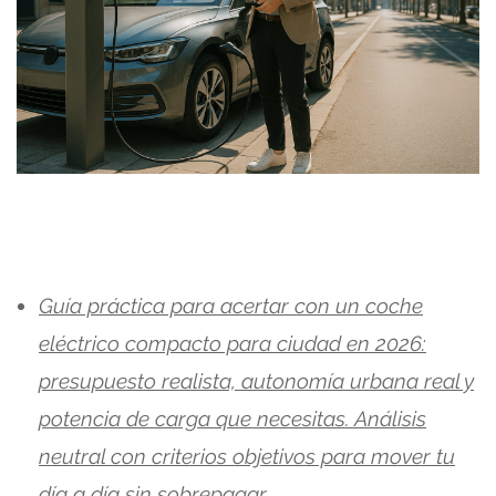
Guía práctica para acertar con un coche
eléctrico compacto para ciudad en 2026:
presupuesto realista, autonomía urbana real y
potencia de carga que necesitas. Análisis
neutral con criterios objetivos para mover tu
día a día sin sobrepagar.