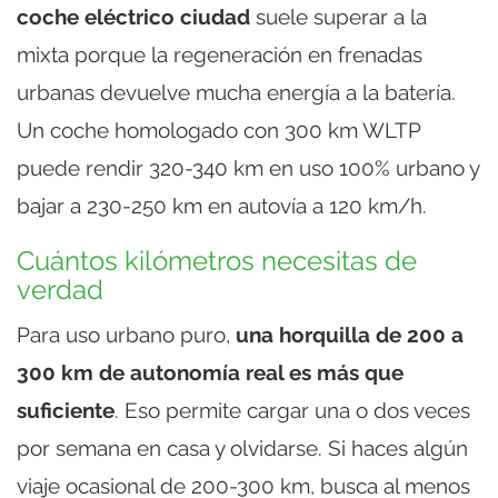
coche eléctrico ciudad
suele superar a la
mixta porque la regeneración en frenadas
urbanas devuelve mucha energía a la batería.
Un coche homologado con 300 km WLTP
puede rendir 320-340 km en uso 100% urbano y
bajar a 230-250 km en autovía a 120 km/h.
Cuántos kilómetros necesitas de
verdad
Para uso urbano puro,
una horquilla de 200 a
300 km de autonomía real es más que
suficiente
. Eso permite cargar una o dos veces
por semana en casa y olvidarse. Si haces algún
viaje ocasional de 200-300 km, busca al menos