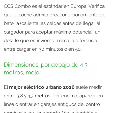
CCS Combo es el estándar en Europa. Verifica
que el coche admita preacondicionamiento de
batería (calienta las celdas antes de llegar al
cargador para aceptar máxima potencia), un
detalle que en invierno marca la diferencia
entre cargar en 30 minutos o en 50.
Dimensiones: por debajo de 4,3
metros, mejor
El
mejor eléctrico urbano 2026
suele medir
entre 3,8 y 4,3 metros. Por encima, aparcar en
línea o entrar en garajes antiguos del centro
empieza a ser un deporte. Vigila también el