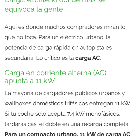
equivoca la gente
Aquí es donde muchos compradores miran lo
que no toca. Para un eléctrico urbano, la
potencia de carga rápida en autopista es
secundaria. Lo crítico es la
carga AC
.
Carga en corriente alterna (AC):
apunta a 11 kW
La mayoría de cargadores públicos urbanos y
wallboxes domésticos trifásicos entregan 11 kW.
Si tu coche solo acepta 7,4 kW monofásicos,
tardarás casi el doble en una recarga completa.
Para un compacto urbano, 11 kW de carga AC