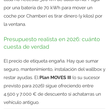
por una batería de 70 kWh para mover un
coche por Chamberí es tirar dinero (y kilos) por
la ventana.
Presupuesto realista en 2026: cuánto
cuesta de verdad
El precio de etiqueta engaña. Hay que sumar
seguro, mantenimiento, instalación del wallbox y
restar ayudas. El
Plan MOVES III
(o su sucesor
previsto para 2026) sigue ofreciendo entre
4.500 y 7.000 € de descuento si achatarras un
vehículo antiguo.