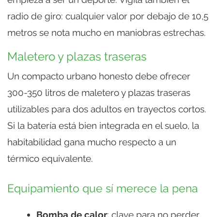
radio de giro: cualquier valor por debajo de 10,5
metros se nota mucho en maniobras estrechas.
Maletero y plazas traseras
Un compacto urbano honesto debe ofrecer
300-350 litros de maletero y plazas traseras
utilizables para dos adultos en trayectos cortos.
Si la batería está bien integrada en el suelo, la
habitabilidad gana mucho respecto a un
térmico equivalente.
Equipamiento que sí merece la pena
Bomba de calor
: clave para no perder