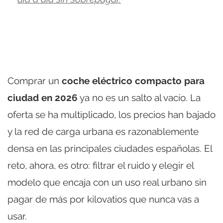
Comprar un
coche eléctrico compacto para
ciudad en 2026
ya no es un salto al vacío. La
oferta se ha multiplicado, los precios han bajado
y la red de carga urbana es razonablemente
densa en las principales ciudades españolas. El
reto, ahora, es otro: filtrar el ruido y elegir el
modelo que encaja con un uso real urbano sin
pagar de más por kilovatios que nunca vas a
usar.