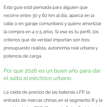
Esta guía está pensada para alguien que
recorre entre 30 y 60 km al día, aparca en la
calle o en garaje comunitario y quiere amortizar
la compra en 4 o 5 años. Si ese es tu perfil, los
criterios que de verdad importan son tres:
presupuesto realista, autonomía real urbana y
potencia de carga.
Por qué 2026 es un buen año para dar
el salto al eléctrico urbano
La caída de precios de las baterías LFP, la
entrada de marcas chinas en el segmento B y la