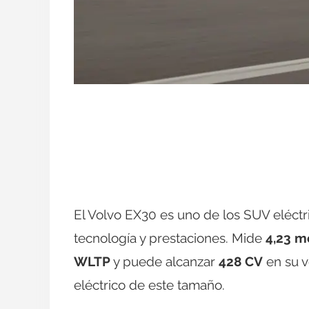
El Volvo EX30 es uno de los SUV eléctr
tecnología y prestaciones. Mide
4,23 m
WLTP
y puede alcanzar
428 CV
en su v
eléctrico de este tamaño.