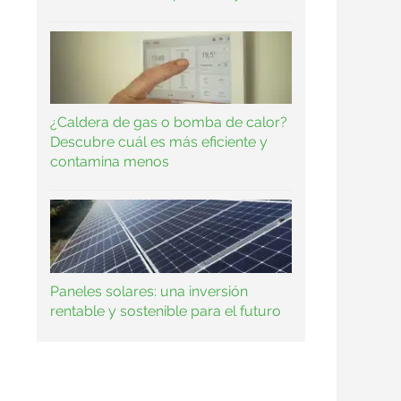
¿Caldera de gas o bomba de calor?
Descubre cuál es más eficiente y
contamina menos
Paneles solares: una inversión
rentable y sostenible para el futuro