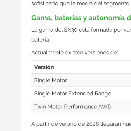
sofisticado que la media del segmento.
Gama, baterías y autonomía d
La gama del EX30 está formada por var
batería.
Actualmente existen versiones de:
Versión
Single Motor
Single Motor Extended Range
Twin Motor Performance AWD
A partir de verano de 2026 llegarán nu