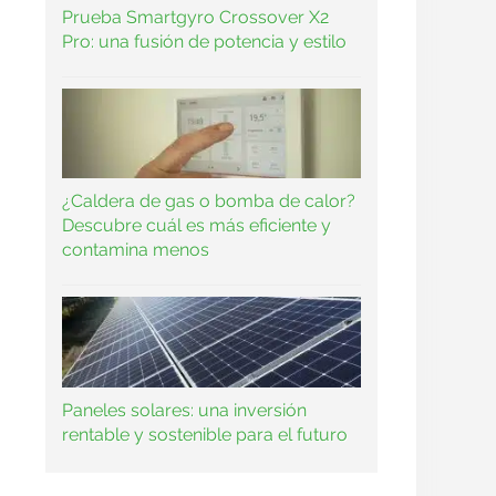
Prueba Smartgyro Crossover X2
Pro: una fusión de potencia y estilo
¿Caldera de gas o bomba de calor?
Descubre cuál es más eficiente y
contamina menos
Paneles solares: una inversión
rentable y sostenible para el futuro