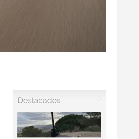
Destacados