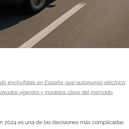
rido enchufable en España: qué autonomía eléctrica
a, ayudas vigentes y modelos clave del mercado.
n 2024 es una de las decisiones más complicadas