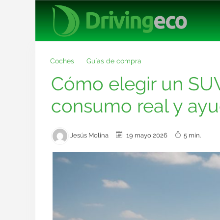
Coches
Guías de compra
Cómo elegir un SUV
consumo real y ayu
Jesús Molina
19 mayo 2026
5 min.