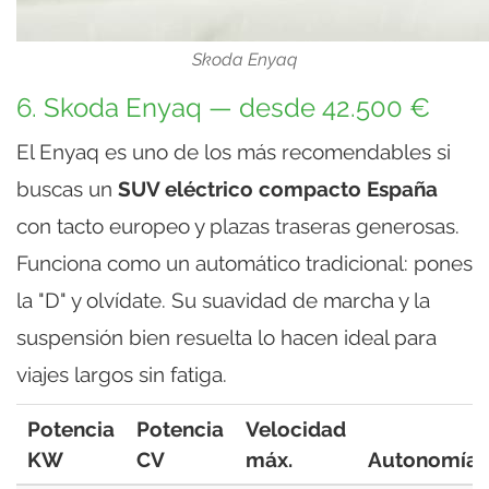
Skoda Enyaq
6. Skoda Enyaq — desde 42.500 €
El Enyaq es uno de los más recomendables si
buscas un
SUV eléctrico compacto España
con tacto europeo y plazas traseras generosas.
Funciona como un automático tradicional: pones
la "D" y olvídate. Su suavidad de marcha y la
suspensión bien resuelta lo hacen ideal para
viajes largos sin fatiga.
Potencia
Potencia
Velocidad
KW
CV
máx.
Autonomía