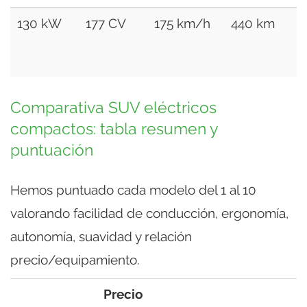
130 kW
177 CV
175 km/h
440 km
Comparativa SUV eléctricos
compactos: tabla resumen y
puntuación
Hemos puntuado cada modelo del 1 al 10
valorando facilidad de conducción, ergonomía,
autonomía, suavidad y relación
precio/equipamiento.
Precio