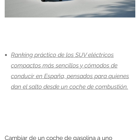
Ranking práctico de los SUV eléctricos
compactos más sencillos y cómodos de
conducir en España, pensados para quienes
dan el salto desde un coche de combustión.
Cambiar de un coche de gasolina a uno