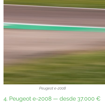
Peugeot e-2008
4. Peugeot e-2008 — desde 37.000 €