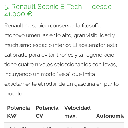
5. Renault Scenic E-Tech — desde
41.000 €
Renault ha sabido conservar la filosofía
monovolumen: asiento alto, gran visibilidad y
muchísimo espacio interior. El acelerador está
calibrado para evitar tirones y la regeneración
tiene cuatro niveles seleccionables con levas,
incluyendo un modo "vela" que imita
exactamente el rodar de un gasolina en punto
muerto.
Potencia
Potencia
Velocidad
KW
CV
máx.
Autonomía