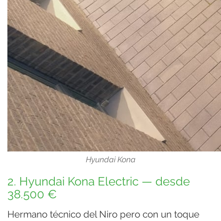
Hyundai Kona
2. Hyundai Kona Electric — desde
38.500 €
Hermano técnico del Niro pero con un toque