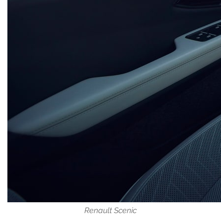
Renault Scenic