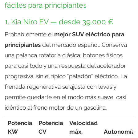
fáciles para principiantes
1. Kia Niro EV — desde 39.000 €
Probablemente el
mejor SUV eléctrico para
principiantes
del mercado español. Conserva
una palanca rotatoria clásica, botones físicos
para casi todo y una respuesta del acelerador
progresiva, sin el típico "patadón" eléctrico. La
frenada regenerativa se ajusta con levas y
permite quedarte en el modo más suave, casi
idéntico al freno motor de un gasolina.
Potencia
Potencia
Velocidad
KW
CV
máx.
Autonomía