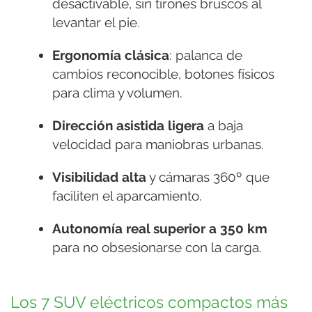
desactivable, sin tirones bruscos al
levantar el pie.
Ergonomía clásica
: palanca de
cambios reconocible, botones físicos
para clima y volumen.
Dirección asistida ligera
a baja
velocidad para maniobras urbanas.
Visibilidad alta
y cámaras 360º que
faciliten el aparcamiento.
Autonomía real superior a 350 km
para no obsesionarse con la carga.
Los 7 SUV eléctricos compactos más