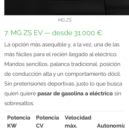
MG ZS
7. MG ZS EV — desde 31.000 €
La opción más asequible y, a la vez, una de las
más fáciles para el recién llegado al eléctrico.
Mandos sencillos, palanca tradicional, posición
de conducción alta y un comportamiento dócil.
Sin pretensiones deportivas, justo lo que busca
quien quiere
pasar de gasolina a eléctrico
sin
sobresaltos.
Potencia
Potencia
Velocidad
KW
CV
máx.
Autonomía