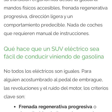
mandos físicos accesibles, frenada regenerativa
progresiva, dirección ligera y un
comportamiento predecible. Nada de coches
que requieren manual de instrucciones.
Qué hace que un SUV eléctrico sea
fácil de conducir viniendo de gasolina
No todos los eléctricos son iguales. Para
alguien acostumbrado al pedal de embrague,
las revoluciones y el ruido del motor, los criterios
clave son:
Frenada regenerativa progresiva
o