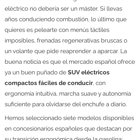
eléctrico no debería ser un máster. Si llevas
años conduciendo combustión, lo último que
quieres es pelearte con menús táctiles
imposibles, frenadas regenerativas bruscas o
un volante que pide reaprender a aparcar. La
buena noticia es que el mercado español ofrece
ya un buen puñado de
SUV eléctricos
compactos fáciles de conducir
, con
ergonomía intuitiva, marcha suave y autonomía
suficiente para olvidarse del enchufe a diario.
Hemos seleccionado siete modelos disponibles
en concesionarios españoles que destacan por
su transición ergonómica desde la gasolina: