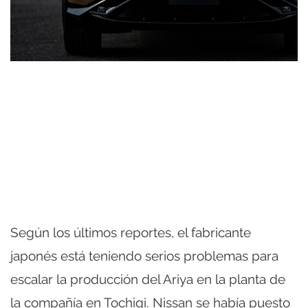
Según los últimos reportes, el fabricante
japonés está teniendo serios problemas para
escalar la producción del Ariya en la planta de
la compañía en Tochigi. Nissan se había puesto