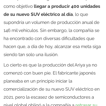
como objetivo
llegar a producir 400 unidades
de su nuevo SUV eléctrico al día
, lo que
supondría un volumen de producción anual de
146 mil vehículos. Sin embargo, la compañía se
ha encontrado con diversas dificultades que
hacen que, a día de hoy, alcanzar esa meta siga
siendo tan solo una ilusión.
Lo cierto es que la producción del Ariya ya no
comenzó con buen pie. El fabricante japonés
planeaba en un principio iniciar la
comercialización de su nuevo SUV eléctrico en
2021, pero la escasez de semiconductores a
nivel global obligó a la compañía a
retrasar su