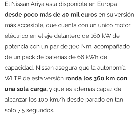
El Nissan Ariya está disponible en Europa
desde poco más de 40 mil euros
en su versión
más accesible, que cuenta con un único motor
eléctrico en el eje delantero de 160 kW de
potencia con un par de 300 Nm, acompañado
de un pack de baterías de 66 kWh de
capacidad. Nissan asegura que la autonomía
WLTP de esta versión
ronda los 360 km con
una sola carga
, y que es además capaz de
alcanzar los 100 km/h desde parado en tan
solo 7.5 segundos.