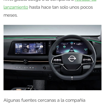
lanzamiento
hasta hace tan solo unos pocos
meses.
Algunas fuentes cercanas a la compañía