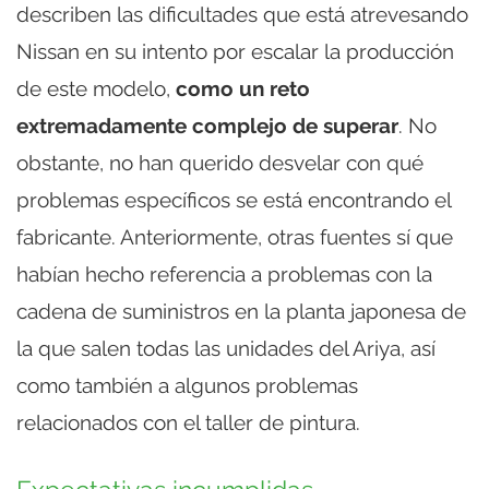
describen las dificultades que está atrevesando
Nissan en su intento por escalar la producción
de este modelo,
como un reto
extremadamente complejo de superar
. No
obstante, no han querido desvelar con qué
problemas específicos se está encontrando el
fabricante. Anteriormente, otras fuentes sí que
habían hecho referencia a problemas con la
cadena de suministros en la planta japonesa de
la que salen todas las unidades del Ariya, así
como también a algunos problemas
relacionados con el taller de pintura.