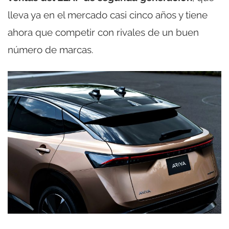
lleva ya en el mercado casi cinco años y tiene
ahora que competir con rivales de un buen
número de marcas.