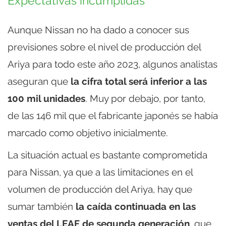
Expectativas incumplidas
Aunque Nissan no ha dado a conocer sus
previsiones sobre el nivel de producción del
Ariya para todo este año 2023, algunos analistas
aseguran que
la cifra total será inferior a las
100 mil unidades
. Muy por debajo, por tanto,
de las 146 mil que el fabricante japonés se había
marcado como objetivo inicialmente.
La situación actual es bastante comprometida
para Nissan, ya que a las limitaciones en el
volumen de producción del Ariya, hay que
sumar también
la caída continuada en las
ventas del LEAF de segunda generación
, que