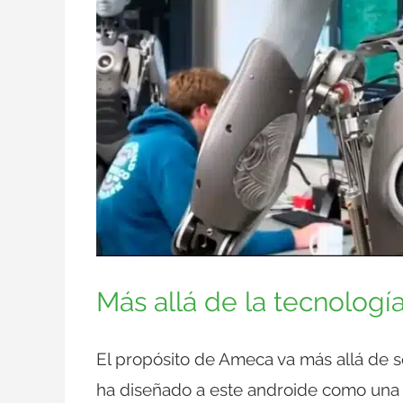
Más allá de la tecnolog
El propósito de Ameca va más allá de 
ha diseñado a este androide como un