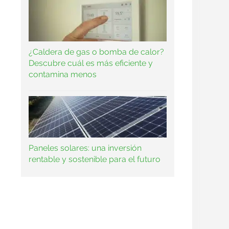
¿Caldera de gas o bomba de calor?
Descubre cuál es más eficiente y
contamina menos
Paneles solares: una inversión
rentable y sostenible para el futuro