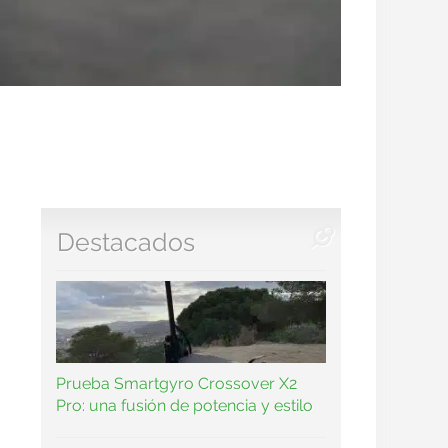
Destacados
Prueba Smartgyro Crossover X2
Pro: una fusión de potencia y estilo