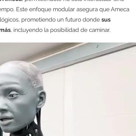
tiempo. Este enfoque modular asegura que Ameca
ológicos, prometiendo un futuro donde
sus
 más
, incluyendo la posibilidad de caminar.