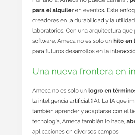
para el alquiler
en eventos. Este enfoq
creadores en la durabilidad y la utilid
laboratorios. Con una arquitectura que 
software, Ameca no es solo un
hito en 
para futuros desarrollos en la interacc
Una nueva frontera en int
Ameca no es solo un
logro en término
la inteligencia artificial (IA). La IA que
también aprender y adaptarse con el ti
tecnología, Ameca también lo hace,
abr
aplicaciones en diversos campos.