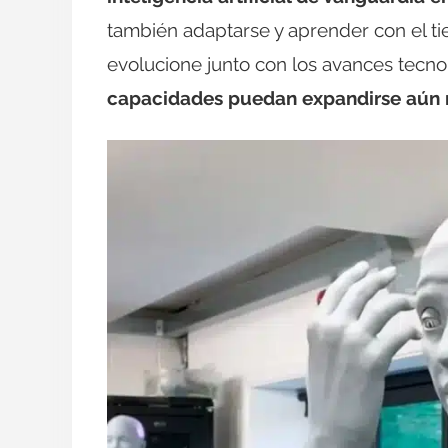
también adaptarse y aprender con el 
evolucione junto con los avances tecn
capacidades puedan expandirse aún