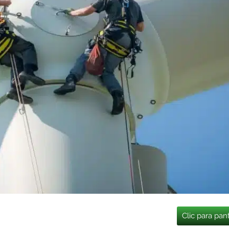
Clic para pan