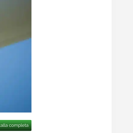
talla completa