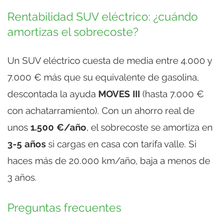
Rentabilidad SUV eléctrico: ¿cuándo
amortizas el sobrecoste?
Un SUV eléctrico cuesta de media entre 4.000 y
7.000 € más que su equivalente de gasolina,
descontada la ayuda
MOVES III
(hasta 7.000 €
con achatarramiento). Con un ahorro real de
unos
1.500 €/año
, el sobrecoste se amortiza en
3-5 años
si cargas en casa con tarifa valle. Si
haces más de 20.000 km/año, baja a menos de
3 años.
Preguntas frecuentes