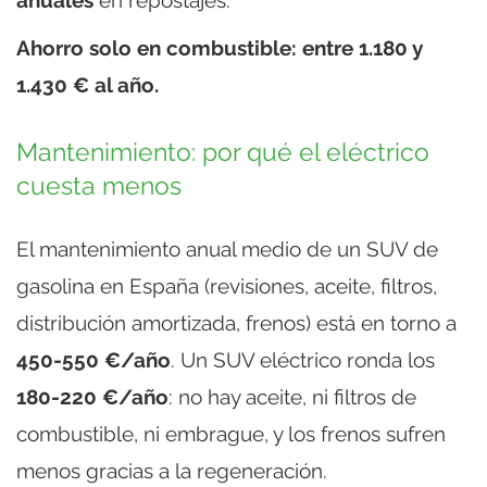
Ahorro solo en combustible: entre 1.180 y
1.430 € al año.
Mantenimiento: por qué el eléctrico
cuesta menos
El mantenimiento anual medio de un SUV de
gasolina en España (revisiones, aceite, filtros,
distribución amortizada, frenos) está en torno a
450-550 €/año
. Un SUV eléctrico ronda los
180-220 €/año
: no hay aceite, ni filtros de
combustible, ni embrague, y los frenos sufren
menos gracias a la regeneración.