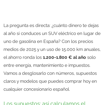
La pregunta es directa: ¿cuánto dinero te dejas
al año si conduces un SUV eléctrico en lugar de
uno de gasolina en España? Con los precios
medios de 2025 y un uso de 15.000 km anuales,
el ahorro ronda los
1.200-1.800 € al año
solo
entre energía, mantenimiento e impuestos.
Vamos a desglosarlo con números, supuestos
claros y modelos que puedes comprar hoy en
cualquier concesionario español.
Los supuestos: así calculamos el