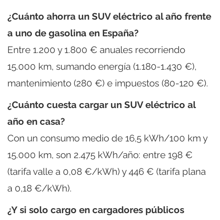
¿Cuánto ahorra un SUV eléctrico al año frente
a uno de gasolina en España?
Entre 1.200 y 1.800 € anuales recorriendo
15.000 km, sumando energía (1.180-1.430 €),
mantenimiento (280 €) e impuestos (80-120 €).
¿Cuánto cuesta cargar un SUV eléctrico al
año en casa?
Con un consumo medio de 16,5 kWh/100 km y
15.000 km, son 2.475 kWh/año: entre 198 €
(tarifa valle a 0,08 €/kWh) y 446 € (tarifa plana
a 0,18 €/kWh).
¿Y si solo cargo en cargadores públicos