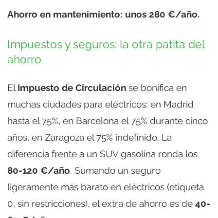
Ahorro en mantenimiento: unos 280 €/año.
Impuestos y seguros: la otra patita del
ahorro
El
Impuesto de Circulación
se bonifica en
muchas ciudades para eléctricos: en Madrid
hasta el 75%, en Barcelona el 75% durante cinco
años, en Zaragoza el 75% indefinido. La
diferencia frente a un SUV gasolina ronda los
80-120 €/año
. Sumando un seguro
ligeramente más barato en eléctricos (etiqueta
0, sin restricciones), el extra de ahorro es de
40-