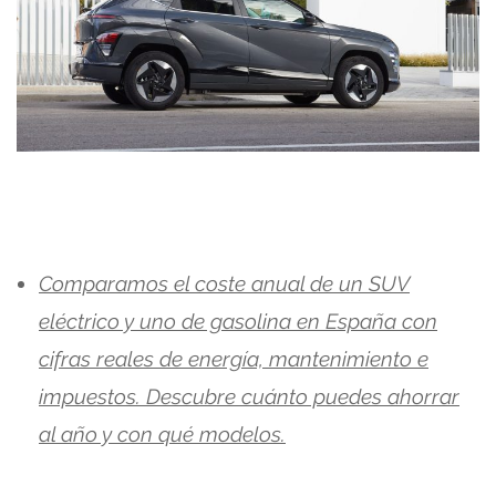
Comparamos el coste anual de un SUV
eléctrico y uno de gasolina en España con
cifras reales de energía, mantenimiento e
impuestos. Descubre cuánto puedes ahorrar
al año y con qué modelos.