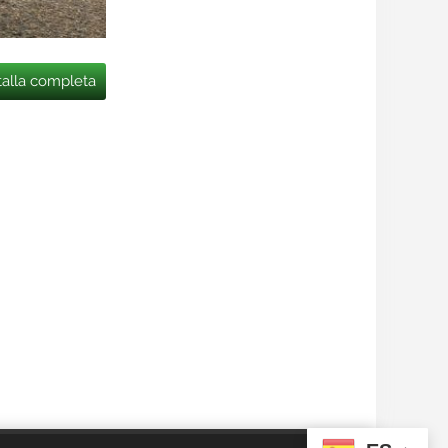
talla completa