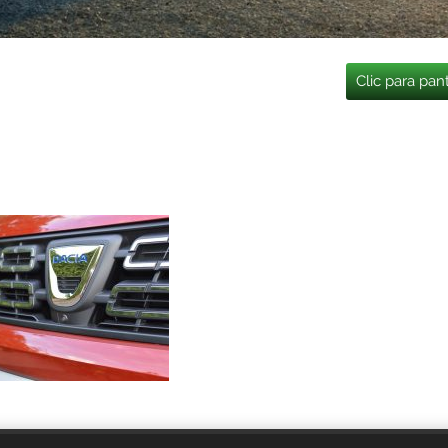
Clic para pan