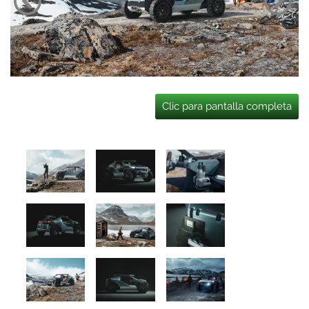
Clic para pantalla completa