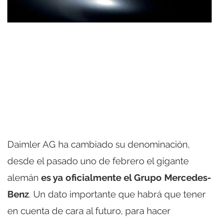
Daimler AG ha cambiado su denominación,
desde el pasado uno de febrero el gigante
alemán
es ya oficialmente el Grupo Mercedes-
Benz
. Un dato importante que habrá que tener
en cuenta de cara al futuro, para hacer