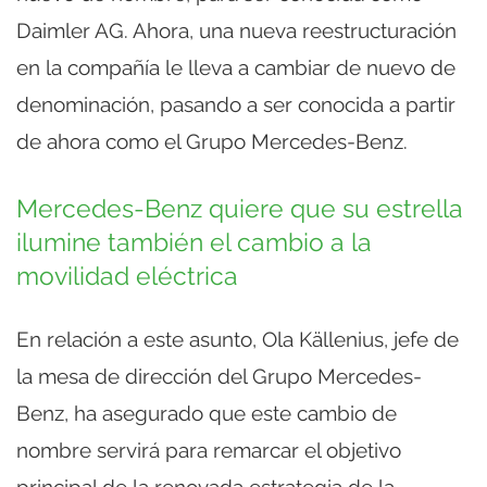
Daimler AG. Ahora, una nueva reestructuración
en la compañía le lleva a cambiar de nuevo de
denominación, pasando a ser conocida a partir
de ahora como el Grupo Mercedes-Benz.
Mercedes-Benz quiere que su estrella
ilumine también el cambio a la
movilidad eléctrica
En relación a este asunto, Ola Källenius, jefe de
la mesa de dirección del Grupo Mercedes-
Benz, ha asegurado que este cambio de
nombre servirá para remarcar el objetivo