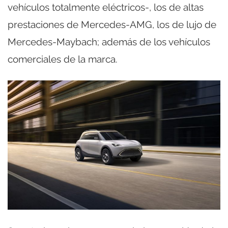
vehículos totalmente eléctricos-, los de altas
prestaciones de Mercedes-AMG, los de lujo de
Mercedes-Maybach; además de los vehículos
comerciales de la marca.