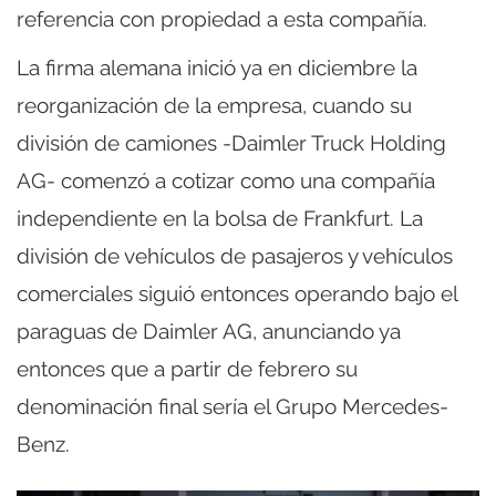
referencia con propiedad a esta compañía.
La firma alemana inició ya en diciembre la
reorganización de la empresa, cuando su
división de camiones -Daimler Truck Holding
AG- comenzó a cotizar como una compañía
independiente en la bolsa de Frankfurt. La
división de vehículos de pasajeros y vehículos
comerciales siguió entonces operando bajo el
paraguas de Daimler AG, anunciando ya
entonces que a partir de febrero su
denominación final sería el Grupo Mercedes-
Benz.