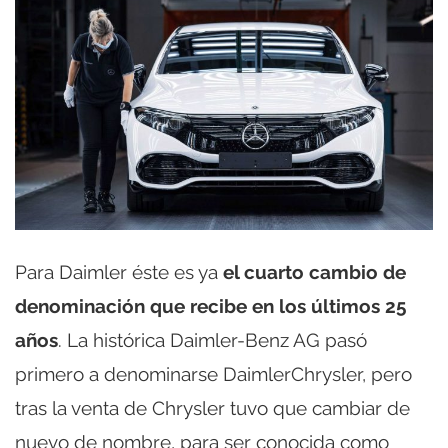
Para Daimler éste es ya
el cuarto cambio de
denominación que recibe en los últimos 25
años
. La histórica Daimler-Benz AG pasó
primero a denominarse DaimlerChrysler, pero
tras la venta de Chrysler tuvo que cambiar de
nuevo de nombre, para ser conocida como