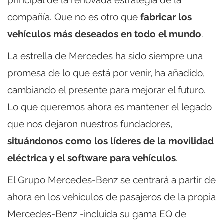
principal de la renovada estrategia de la
compañía. Que no es otro que
fabricar los
vehículos más deseados en todo el mundo
.
La estrella de Mercedes ha sido siempre una
promesa de lo que está por venir, ha añadido,
cambiando el presente para mejorar el futuro.
Lo que queremos ahora es mantener el legado
que nos dejaron nuestros fundadores,
situándonos como los líderes de la movilidad
eléctrica y el software para vehículos
.
El Grupo Mercedes-Benz se centrará a partir de
ahora en los vehículos de pasajeros de la propia
Mercedes-Benz -incluida su gama EQ de