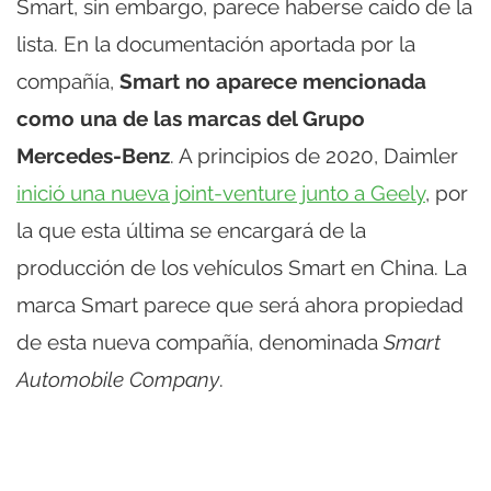
Smart, sin embargo, parece haberse caído de la
lista. En la documentación aportada por la
compañía,
Smart no aparece mencionada
como una de las marcas del Grupo
Mercedes-Benz
. A principios de 2020, Daimler
inició una nueva joint-venture junto a Geely
, por
la que esta última se encargará de la
producción de los vehículos Smart en China. La
marca Smart parece que será ahora propiedad
de esta nueva compañía, denominada
Smart
Automobile Company
.