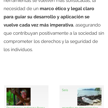
herramientas se vuelven más sofisticadas, la
necesidad de un
marco ético y legal claro
para guiar su desarrollo y aplicación se
vuelve cada vez más imperativa
, asegurando
que contribuyan positivamente a la sociedad sin
comprometer los derechos y la seguridad de
los individuos.
Seis
Resistencia indígena frena
grandes multinacionales