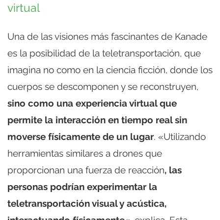
virtual
Una de las visiones más fascinantes de Kanade
es la posibilidad de la teletransportación, que
imagina no como en la ciencia ficción, donde los
cuerpos se descomponen y se reconstruyen,
sino como una experiencia virtual que
permite la interacción en tiempo real sin
moverse físicamente de un lugar
. «Utilizando
herramientas similares a drones que
proporcionan una fuerza de reacción
, las
personas podrían experimentar la
teletransportación visual y acústica,