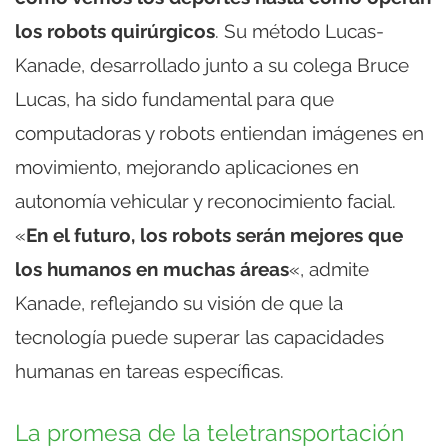
los robots quirúrgicos
. Su método Lucas-
Kanade, desarrollado junto a su colega Bruce
Lucas, ha sido fundamental para que
computadoras y robots entiendan imágenes en
movimiento, mejorando aplicaciones en
autonomía vehicular y reconocimiento facial.
«
En el futuro, los robots serán mejores que
los humanos en muchas áreas
«, admite
Kanade, reflejando su visión de que la
tecnología puede superar las capacidades
humanas en tareas específicas.
La promesa de la teletransportación