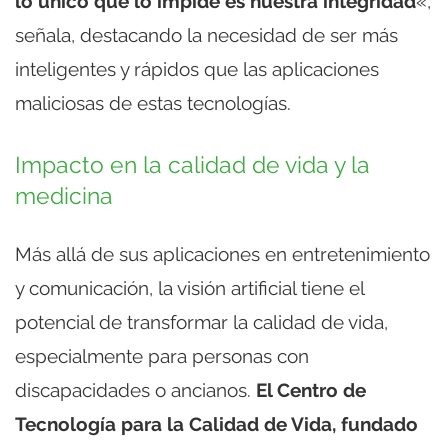
lo único que lo impide es nuestra integridad
«,
señala, destacando la necesidad de ser más
inteligentes y rápidos que las aplicaciones
maliciosas de estas tecnologías.
Impacto en la calidad de vida y la
medicina
Más allá de sus aplicaciones en entretenimiento
y comunicación, la visión artificial tiene el
potencial de transformar la calidad de vida,
especialmente para personas con
discapacidades o ancianos.
El Centro de
Tecnología para la Calidad de Vida, fundado