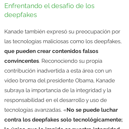
Enfrentando el desafío de los
deepfakes
Kanade también expresó su preocupación por
las tecnologías maliciosas como los deepfakes,
que pueden crear contenidos falsos
convincentes
. Reconociendo su propia
contribución inadvertida a esta área con un
video broma del presidente Obama, Kanade
subraya la importancia de la integridad y la
responsabilidad en el desarrollo y uso de
tecnologías avanzadas. «
No se puede luchar
contra los deepfakes solo tecnológicamente;