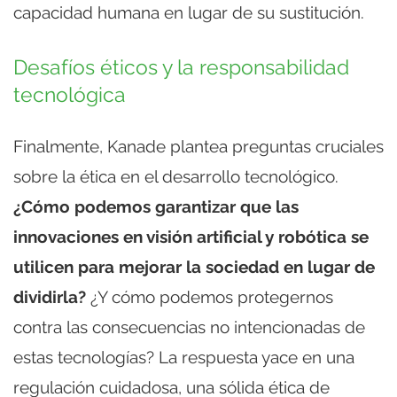
capacidad humana en lugar de su sustitución.
Desafíos éticos y la responsabilidad
tecnológica
Finalmente, Kanade plantea preguntas cruciales
sobre la ética en el desarrollo tecnológico.
¿Cómo podemos garantizar que las
innovaciones en visión artificial y robótica se
utilicen para mejorar la sociedad en lugar de
dividirla?
¿Y cómo podemos protegernos
contra las consecuencias no intencionadas de
estas tecnologías? La respuesta yace en una
regulación cuidadosa, una sólida ética de