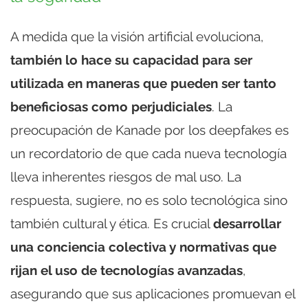
A medida que la visión artificial evoluciona,
también lo hace su capacidad para ser
utilizada en maneras que pueden ser tanto
beneficiosas como perjudiciales
. La
preocupación de Kanade por los deepfakes es
un recordatorio de que cada nueva tecnología
lleva inherentes riesgos de mal uso. La
respuesta, sugiere, no es solo tecnológica sino
también cultural y ética. Es crucial
desarrollar
una conciencia colectiva y normativas que
rijan el uso de tecnologías avanzadas
,
asegurando que sus aplicaciones promuevan el