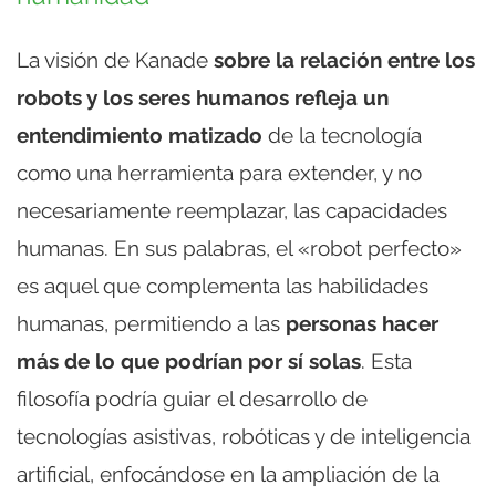
La visión de Kanade
sobre la relación entre los
robots y los seres humanos refleja un
entendimiento matizado
de la tecnología
como una herramienta para extender, y no
necesariamente reemplazar, las capacidades
humanas. En sus palabras, el «robot perfecto»
es aquel que complementa las habilidades
humanas, permitiendo a las
personas hacer
más de lo que podrían por sí solas
. Esta
filosofía podría guiar el desarrollo de
tecnologías asistivas, robóticas y de inteligencia
artificial, enfocándose en la ampliación de la