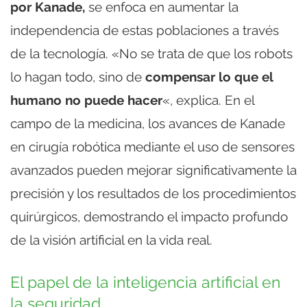
por Kanade,
se enfoca en aumentar la
independencia de estas poblaciones a través
de la tecnología. «No se trata de que los robots
lo hagan todo, sino de
compensar lo que el
humano no puede hacer
«, explica. En el
campo de la medicina, los avances de Kanade
en cirugía robótica mediante el uso de sensores
avanzados pueden mejorar significativamente la
precisión y los resultados de los procedimientos
quirúrgicos, demostrando el impacto profundo
de la visión artificial en la vida real.
El papel de la inteligencia artificial en
la seguridad