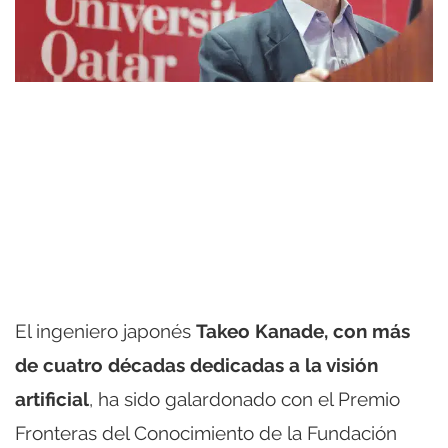
El ingeniero japonés
Takeo Kanade, con más
de cuatro décadas dedicadas a la visión
artificial
, ha sido galardonado con el Premio
Fronteras del Conocimiento de la Fundación