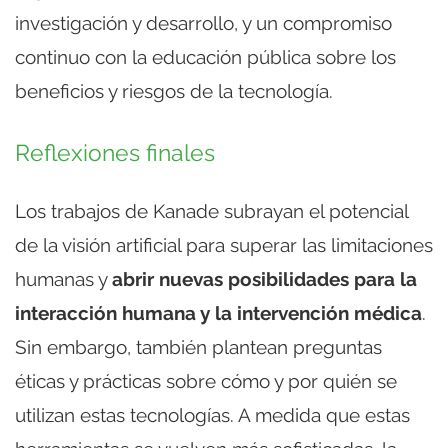
investigación y desarrollo, y un compromiso
continuo con la educación pública sobre los
beneficios y riesgos de la tecnología.
Reflexiones finales
Los trabajos de Kanade subrayan el potencial
de la visión artificial para superar las limitaciones
humanas y
abrir nuevas posibilidades para la
interacción humana y la intervención médica
.
Sin embargo, también plantean preguntas
éticas y prácticas sobre cómo y por quién se
utilizan estas tecnologías. A medida que estas