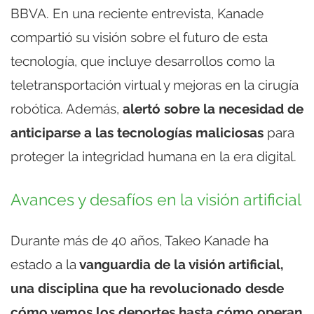
BBVA. En una reciente entrevista, Kanade
compartió su visión sobre el futuro de esta
tecnología, que incluye desarrollos como la
teletransportación virtual y mejoras en la cirugía
robótica. Además,
alertó sobre la necesidad de
anticiparse a las tecnologías maliciosas
para
proteger la integridad humana en la era digital.
Avances y desafíos en la visión artificial
Durante más de 40 años, Takeo Kanade ha
estado a la
vanguardia de la visión artificial,
una disciplina que ha revolucionado desde
cómo vemos los deportes hasta cómo operan