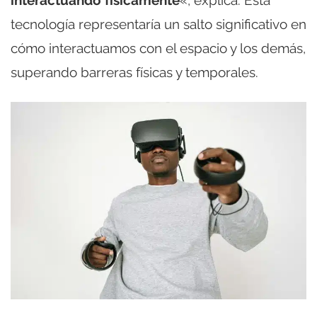
interactuando físicamente
«, explica. Esta
tecnología representaría un salto significativo en
cómo interactuamos con el espacio y los demás,
superando barreras físicas y temporales.