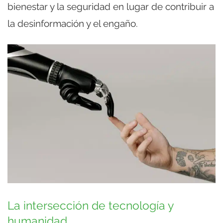
bienestar y la seguridad en lugar de contribuir a
la desinformación y el engaño.
La intersección de tecnología y
humanidad