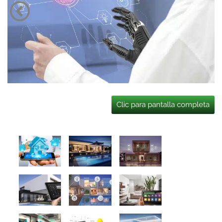
Clic para pantalla completa