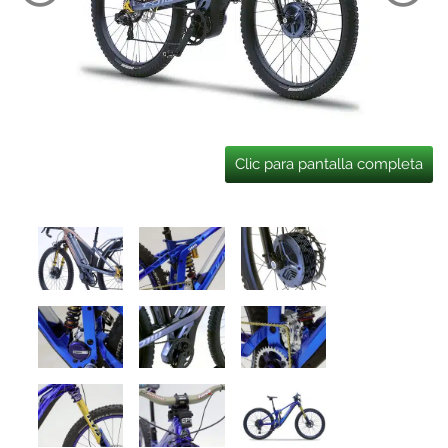
Clic para pantalla completa