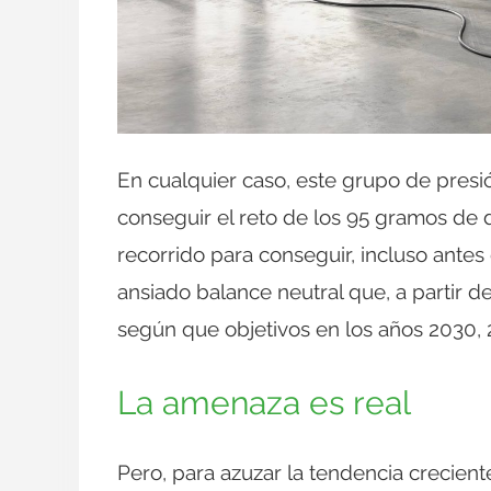
En cualquier caso, este grupo de pres
conseguir el reto de los 95 gramos de
recorrido para conseguir, incluso antes 
ansiado balance neutral que, a partir d
según que objetivos en los años 2030, 
La amenaza es real
Pero, para azuzar la tendencia crecien