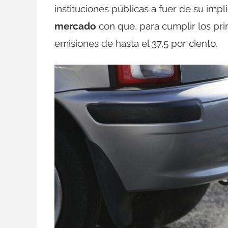
instituciones públicas a fuer de su imp
mercado
con que, para cumplir los prim
emisiones de hasta el 37,5 por ciento.