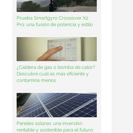
Prueba Smartgyro Crossover X2
Pro: una fusión de potencia y estilo
¿Caldera de gas o bomba de calor?
Descubre cuál es más eficiente y
contamina menos
Paneles solares: una inversión
rentable y sostenible para el futuro