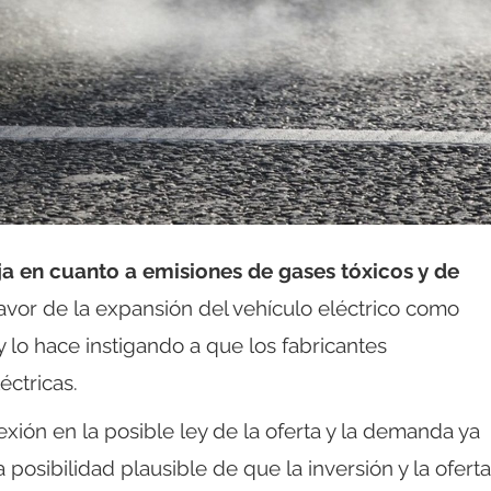
ja en cuanto a emisiones de gases tóxicos y de
favor de la expansión del vehículo eléctrico como
 lo hace instigando a que los fabricantes
ctricas.
xión en la posible ley de la oferta y la demanda ya
posibilidad plausible de que la inversión y la oferta