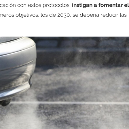
licación con estos protocolos,
instigan a fomentar el
eros objetivos, los de 2030, se debería reducir las