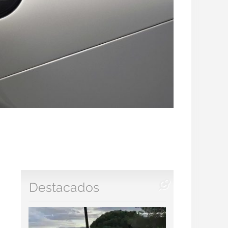
Destacados