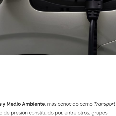
s y Medio Ambiente
, más conocido como
Transport
o de presión constituido por, entre otros, grupos