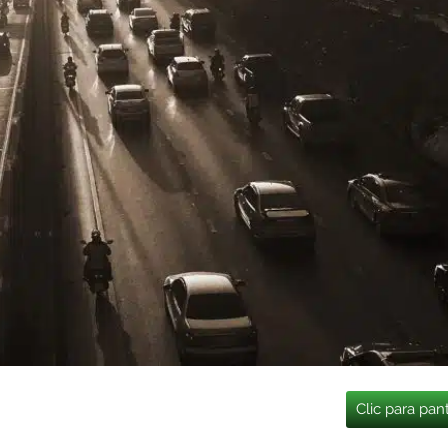
Clic para pan