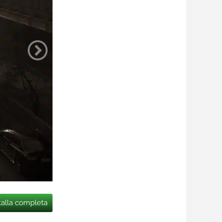
talla completa