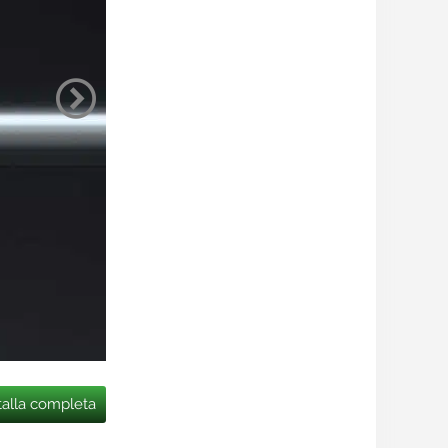
talla completa