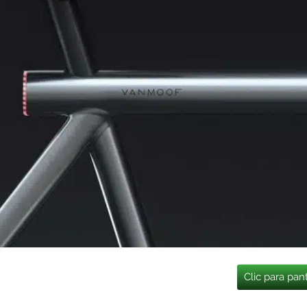
Clic para pan