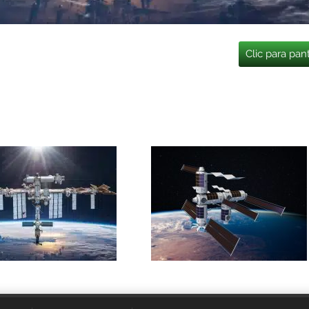
Clic para pan