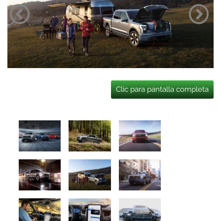
Clic para pantalla completa