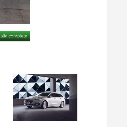
talla completa