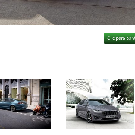
Clic para pan