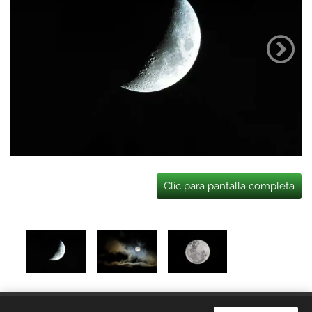
Clic para pantalla completa