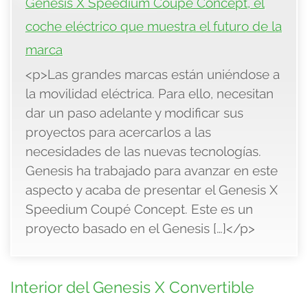
Genesis X Speedium Coupé Concept, el
coche eléctrico que muestra el futuro de la
marca
<p>Las grandes marcas están uniéndose a
la movilidad eléctrica. Para ello, necesitan
dar un paso adelante y modificar sus
proyectos para acercarlos a las
necesidades de las nuevas tecnologías.
Genesis ha trabajado para avanzar en este
aspecto y acaba de presentar el Genesis X
Speedium Coupé Concept. Este es un
proyecto basado en el Genesis […]</p>
Interior del Genesis X Convertible