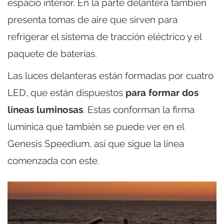
espacio interior. En la parte delantera también
presenta tomas de aire que sirven para
refrigerar el sistema de tracción eléctrico y el
paquete de baterías.
Las luces delanteras están formadas por cuatro
LED, que están dispuestos
para formar dos
líneas luminosas
. Estas conforman la firma
lumínica que también se puede ver en el
Genesis Speedium, así que sigue la línea
comenzada con este.