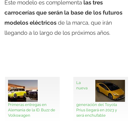
Este modelo es complementa
las tres
carrocerías que serán la base de los futuros
modelos eléctricos
de la marca, que irán
llegando a lo largo de los próximos años.
La
nueva
Primeras entregas en
generación del Toyota
Alemania de la ID. Buzz de
Prius llegará en 2023 y
Volkswagen
será enchufable