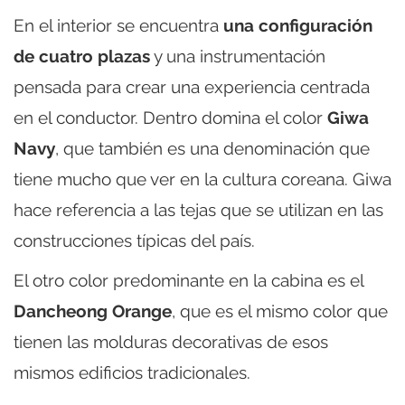
En el interior se encuentra
una configuración
de cuatro plazas
y una instrumentación
pensada para crear una experiencia centrada
en el conductor. Dentro domina el color
Giwa
Navy
, que también es una denominación que
tiene mucho que ver en la cultura coreana. Giwa
hace referencia a las tejas que se utilizan en las
construcciones típicas del país.
El otro color predominante en la cabina es el
Dancheong Orange
, que es el mismo color que
tienen las molduras decorativas de esos
mismos edificios tradicionales.