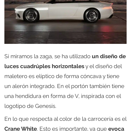
Si miramos la zaga, se ha utilizado
un diseño de
luces cuadrúples horizontales
y el diseño del
maletero es elíptico de forma cóncava y tiene
un alerón integrado. En el portón también tiene
una hendidura en forma de V, inspirada con el
logotipo de Genesis.
En lo que respecta al color de la carrocería es el
Crane White
. Esto es importante, ya que
evoca