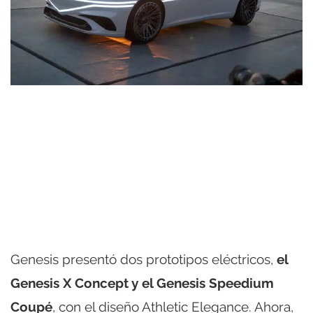
Genesis presentó dos prototipos eléctricos,
el
Genesis X Concept y el Genesis Speedium
Coupé
, con el diseño Athletic Elegance. Ahora,