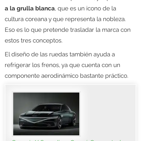
a la grulla blanca
, que es un icono de la
cultura coreana y que representa la nobleza.
Eso es lo que pretende trasladar la marca con
estos tres conceptos.
El diseño de las ruedas también ayuda a
refrigerar los frenos, ya que cuenta con un
componente aerodinámico bastante práctico.