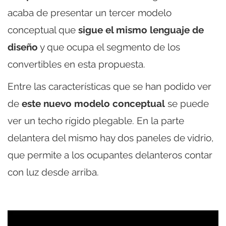
acaba de presentar un tercer modelo
conceptual que
sigue el mismo lenguaje de
diseño
y que ocupa el segmento de los
convertibles en esta propuesta.
Entre las características que se han podido ver
de
este nuevo modelo conceptual
se puede
ver un techo rígido plegable. En la parte
delantera del mismo hay dos paneles de vidrio,
que permite a los ocupantes delanteros contar
con luz desde arriba.